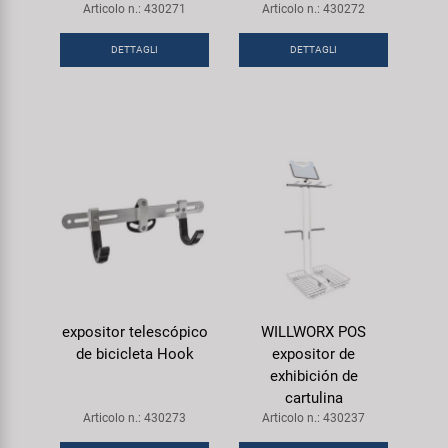
Articolo n.: 430271
Articolo n.: 430272
DETTAGLI
DETTAGLI
expositor telescópico
WILLWORX POS
de bicicleta Hook
expositor de
exhibición de
cartulina
Articolo n.: 430273
Articolo n.: 430237