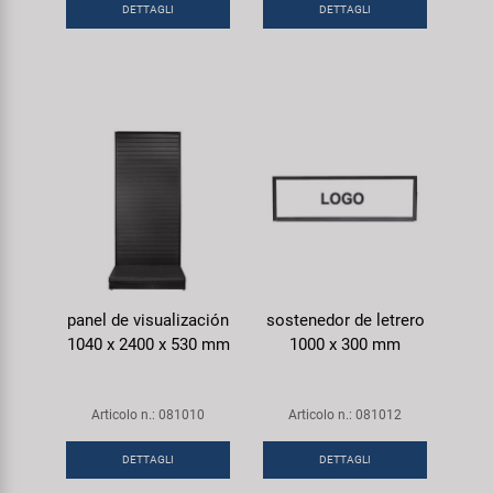
DETTAGLI
DETTAGLI
panel de visualización
sostenedor de letrero
1040 x 2400 x 530 mm
1000 x 300 mm
Articolo n.: 081010
Articolo n.: 081012
DETTAGLI
DETTAGLI