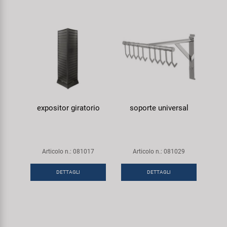
expositor giratorio
soporte universal
Articolo n.: 081017
Articolo n.: 081029
DETTAGLI
DETTAGLI