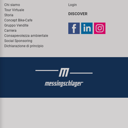
Chi siamo
Login
Tour Virtuale
DISCOVER
Storia
Concept Bike-Cafe
Gruppo Vendite
Carriera
Consapevolezza ambientale
Social Sponsoring
Dichiarazione di principio