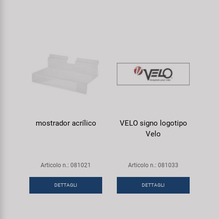
mostrador acrílico
VELO signo logotipo
Velo
Articolo n.: 081021
Articolo n.: 081033
DETTAGLI
DETTAGLI