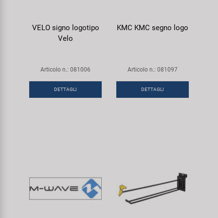
VELO signo logotipo
KMC KMC segno logo
Velo
Articolo n.: 081006
Articolo n.: 081097
DETTAGLI
DETTAGLI