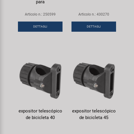
para
Articolo n.: 250599
Articolo n.: 430270
DETTAGLI
DETTAGLI
expositor telescópico
expositor telescópico
de bicicleta 40
de bicicleta 45