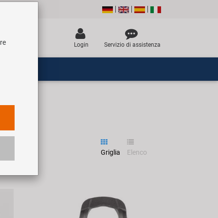
tre
Login
Servizio di assistenza
Griglia
Elenco