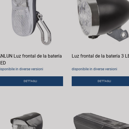
NLUN Luz frontal de la batería
Luz frontal de la batería 3 
LED
isponibile in diverse versioni
disponibile in diverse versioni
DETTAGLI
DETTAGLI