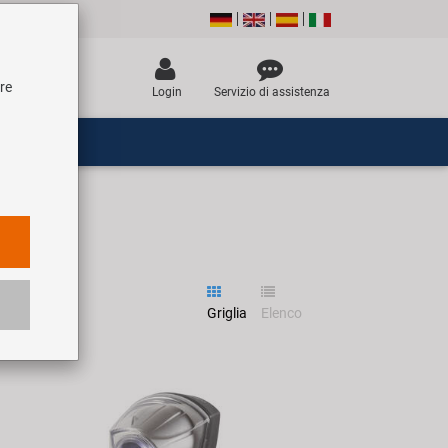
tre
Login
Servizio di assistenza
Griglia
Elenco