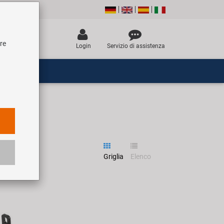
tre
Login
Servizio di assistenza
Griglia
Elenco