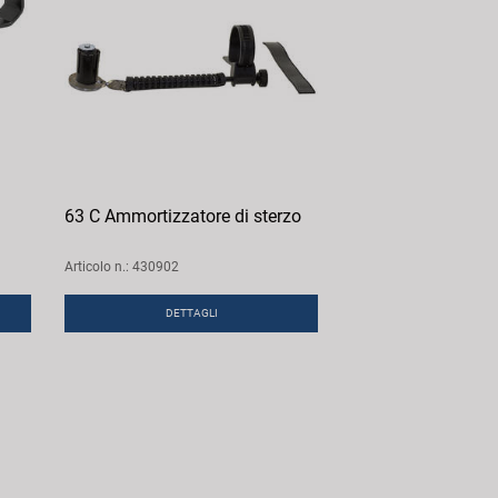
63 C Ammortizzatore di sterzo
Articolo n.: 430902
DETTAGLI