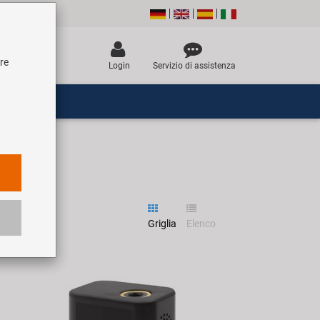
tre
Login
Servizio di assistenza
Griglia
Elenco