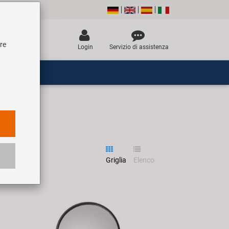
tre
Login
Servizio di assistenza
Griglia
Elenco