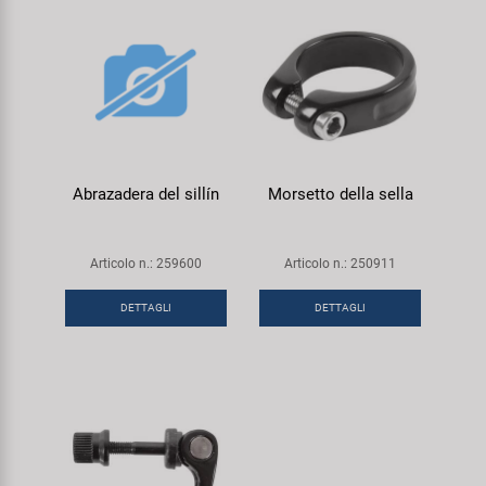
Abrazadera del sillín
Morsetto della sella
Articolo n.: 259600
Articolo n.: 250911
DETTAGLI
DETTAGLI