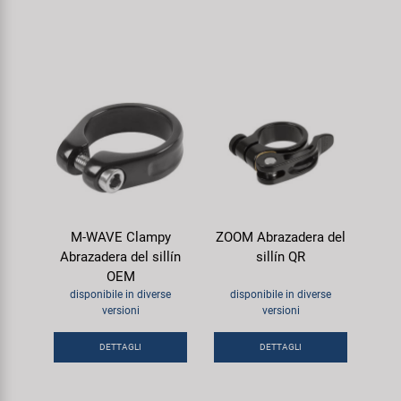
M-WAVE Clampy
ZOOM Abrazadera del
Abrazadera del sillín
sillín QR
OEM
disponibile in diverse
disponibile in diverse
versioni
versioni
DETTAGLI
DETTAGLI