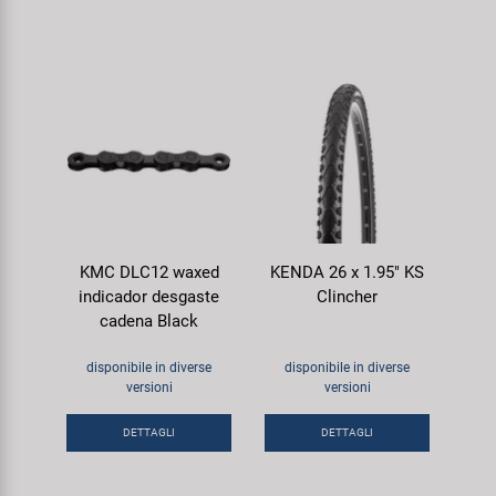
KMC DLC12 waxed
KENDA 26 x 1.95" KS
indicador desgaste
Clincher
cadena Black
disponibile in diverse
disponibile in diverse
versioni
versioni
DETTAGLI
DETTAGLI