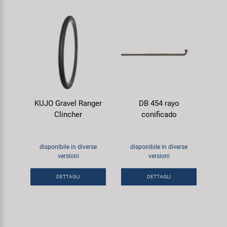
KUJO Gravel Ranger
DB 454 rayo
Clincher
conificado
disponibile in diverse
disponibile in diverse
versioni
versioni
DETTAGLI
DETTAGLI