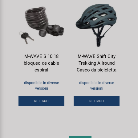
M-WAVE S 10.18
M-WAVE Shift City
bloqueo de cable
Trekking Allround
espiral
Casco da bicicletta
disponibile in diverse
disponibile in diverse
versioni
versioni
DETTAGLI
DETTAGLI