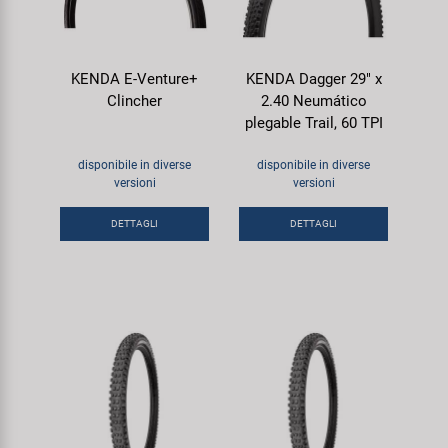
KENDA E-Venture+
KENDA Dagger 29" x
Clincher
2.40 Neumático
plegable Trail, 60 TPI
disponibile in diverse
disponibile in diverse
versioni
versioni
DETTAGLI
DETTAGLI