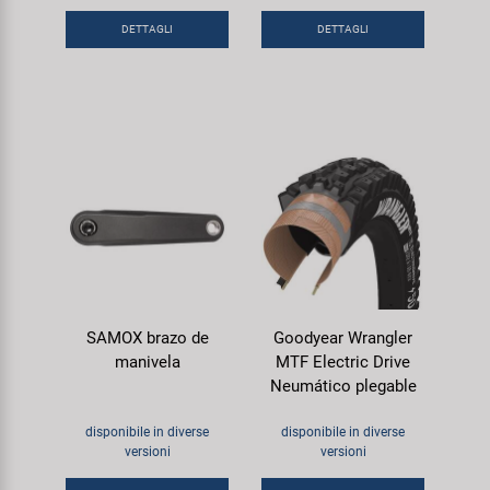
DETTAGLI
DETTAGLI
SAMOX brazo de
Goodyear Wrangler
manivela
MTF Electric Drive
Neumático plegable
disponibile in diverse
disponibile in diverse
versioni
versioni