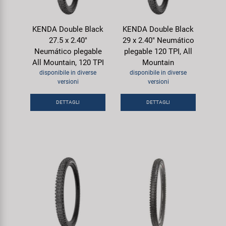
KENDA Double Black
KENDA Double Black
27.5 x 2.40"
29 x 2.40" Neumático
Neumático plegable
plegable 120 TPI, All
All Mountain, 120 TPI
Mountain
disponibile in diverse
disponibile in diverse
versioni
versioni
DETTAGLI
DETTAGLI