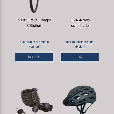
KUJO Gravel Ranger
DB 454 rayo
Clincher
conificado
disponibile in diverse
disponibile in diverse
versioni
versioni
DETTAGLI
DETTAGLI