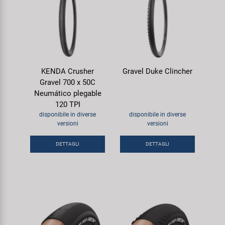
KENDA Crusher
Gravel Duke Clincher
Gravel 700 x 50C
Neumático plegable
120 TPI
disponibile in diverse
disponibile in diverse
versioni
versioni
DETTAGLI
DETTAGLI