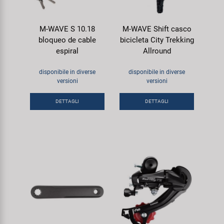
M-WAVE S 10.18
M-WAVE Shift casco
bloqueo de cable
bicicleta City Trekking
espiral
Allround
disponibile in diverse
disponibile in diverse
versioni
versioni
DETTAGLI
DETTAGLI