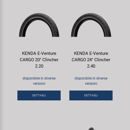
KENDA E-Venture
KENDA E-Venture
CARGO 20" Clincher
CARGO 24" Clincher
2.20
2.40
disponibile in diverse
disponibile in diverse
versioni
versioni
DETTAGLI
DETTAGLI