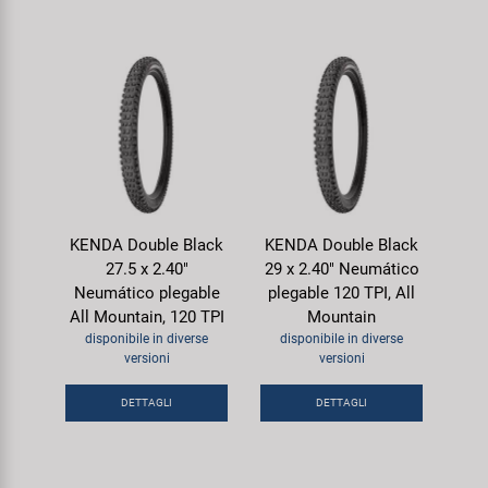
KENDA Double Black
KENDA Double Black
27.5 x 2.40"
29 x 2.40" Neumático
Neumático plegable
plegable 120 TPI, All
All Mountain, 120 TPI
Mountain
disponibile in diverse
disponibile in diverse
versioni
versioni
DETTAGLI
DETTAGLI