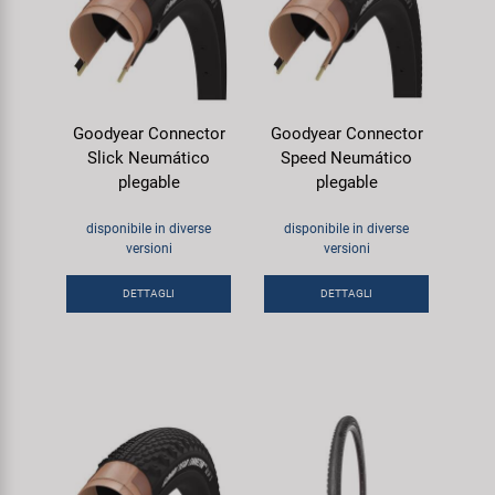
Goodyear Connector
Goodyear Connector
Slick Neumático
Speed Neumático
plegable
plegable
disponibile in diverse
disponibile in diverse
versioni
versioni
DETTAGLI
DETTAGLI