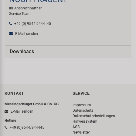
Ihr Ansprechpartner
Service Team
+49 (0) 9544 9444--45
E-Mail senden
Downloads
KONTAKT
SERVICE
Messingschlager GmbH & Co. KG
Impressum
Datenschutz
E-Mail senden
Datenschutzeinstellungen
Hotline
Hinweissystem
AGB
+49 (0)9544/944445
Newsletter