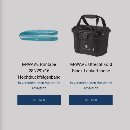
M-WAVE Rimtape
M-WAVE Utrecht Fold
28"/29"x16
Black Lenkertasche
Hochdruckfelgenband
in verschiedenen Varianten
in verschiedenen Varianten
erhältlich
erhältlich
DETAILS
DETAILS