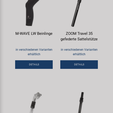
M-WAVE LW Beinlinge
ZOOM Travel 35
gefederte Sattelstütze
in verschiedenen Varianten
in verschiedenen Varianten
erhältlich
erhältlich
DETAILS
DETAILS