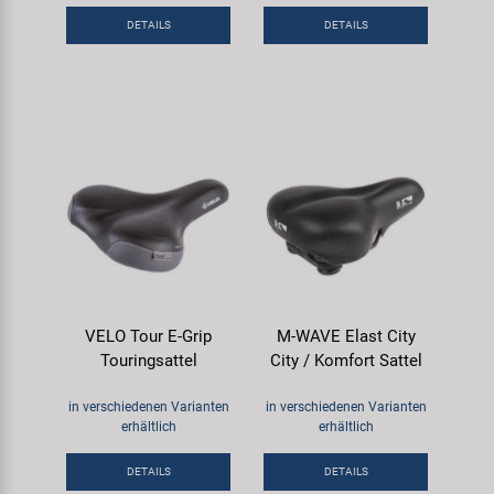
DETAILS
DETAILS
VELO Tour E-Grip
M-WAVE Elast City
Touringsattel
City / Komfort Sattel
in verschiedenen Varianten
in verschiedenen Varianten
erhältlich
erhältlich
DETAILS
DETAILS