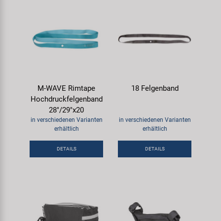
M-WAVE Rimtape
18 Felgenband
Hochdruckfelgenband
28"/29"x20
in verschiedenen Varianten
in verschiedenen Varianten
erhältlich
erhältlich
DETAILS
DETAILS