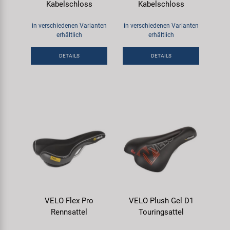
Kabelschloss
Kabelschloss
in verschiedenen Varianten
in verschiedenen Varianten
erhältlich
erhältlich
DETAILS
DETAILS
VELO Flex Pro
VELO Plush Gel D1
Rennsattel
Touringsattel