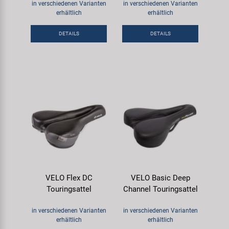
in verschiedenen Varianten
in verschiedenen Varianten
erhältlich
erhältlich
DETAILS
DETAILS
VELO Flex DC
VELO Basic Deep
Touringsattel
Channel Touringsattel
in verschiedenen Varianten
in verschiedenen Varianten
erhältlich
erhältlich