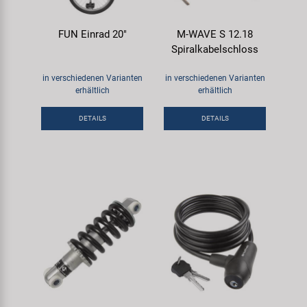
FUN Einrad 20"
M-WAVE S 12.18
Spiralkabelschloss
in verschiedenen Varianten
in verschiedenen Varianten
erhältlich
erhältlich
DETAILS
DETAILS