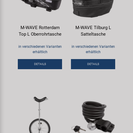
M-WAVE Rotterdam
M-WAVE Tilburg L
Top L Oberrohrtasche
Satteltasche
in verschiedenen Varianten
in verschiedenen Varianten
erhältlich
erhältlich
DETAILS
DETAILS