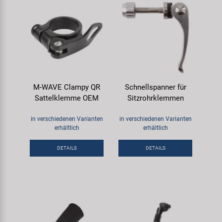
M-WAVE Clampy QR
Schnellspanner für
Sattelklemme OEM
Sitzrohrklemmen
in verschiedenen Varianten
in verschiedenen Varianten
erhältlich
erhältlich
DETAILS
DETAILS