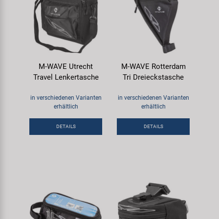
M-WAVE Utrecht
M-WAVE Rotterdam
Travel Lenkertasche
Tri Dreieckstasche
in verschiedenen Varianten
in verschiedenen Varianten
erhältlich
erhältlich
DETAILS
DETAILS