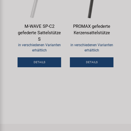
M-WAVE SP-C2
PROMAX gefederte
gefederte Sattelstütze
Kerzensattelstütze
S
in verschiedenen Varianten
in verschiedenen Varianten
erhältlich
erhältlich
DETAILS
DETAILS