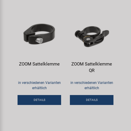
ZOOM Sattelklemme
ZOOM Sattelklemme
QR
in verschiedenen Varianten
in verschiedenen Varianten
erhältlich
erhältlich
DETAILS
DETAILS