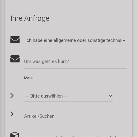
Ihre Anfrage
Um was geht es kurz?
Marke
Artikel/Suchen