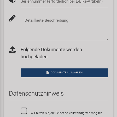
Seriennummer (erforderlich bei E-Bike-Artikeln)
Detaillierte Beschreibung
Folgende Dokumente werden
hochgeladen:
DOKUMENTE AUSWÄHLEN
Datenschutzhinweis
Wir bitten Sie, die Felder so vollständig wie möglich