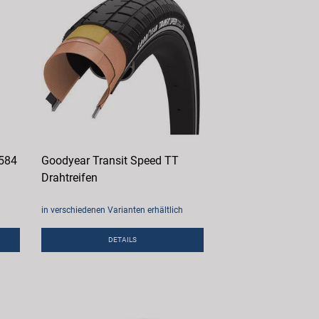
 584
Goodyear Transit Speed TT
Drahtreifen
in verschiedenen Varianten erhältlich
DETAILS