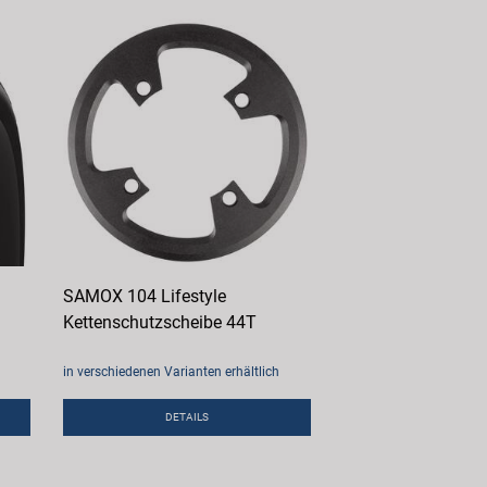
SAMOX 104 Lifestyle
Kettenschutzscheibe 44T
in verschiedenen Varianten erhältlich
DETAILS