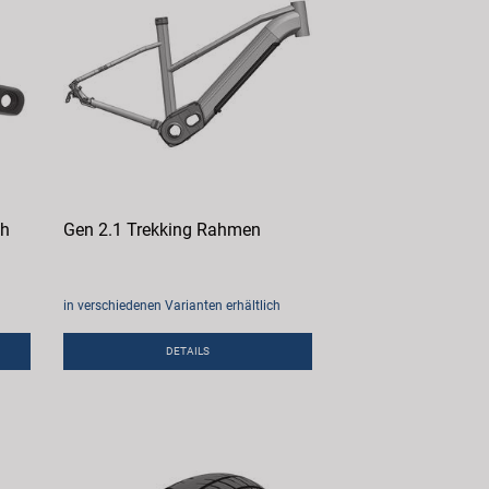
ch
Gen 2.1 Trekking Rahmen
in verschiedenen Varianten erhältlich
DETAILS