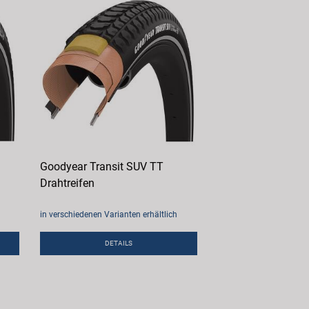
Goodyear Transit SUV TT
Drahtreifen
in verschiedenen Varianten erhältlich
DETAILS