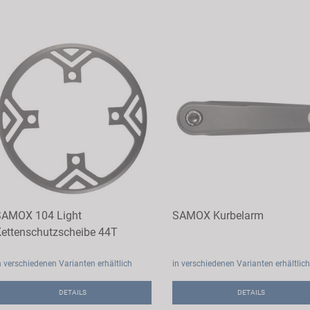
AMOX 104 Light
SAMOX Kurbelarm
ettenschutzscheibe 44T
n verschiedenen Varianten erhältlich
in verschiedenen Varianten erhältlich
DETAILS
DETAILS