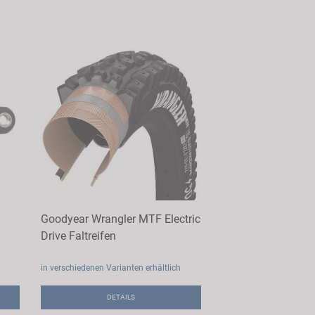
Goodyear Wrangler MTF Electric
Drive Faltreifen
in verschiedenen Varianten erhältlich
DETAILS