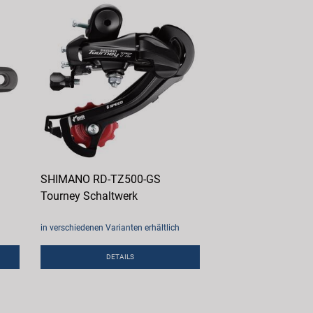
SHIMANO RD-TZ500-GS
Tourney Schaltwerk
in verschiedenen Varianten erhältlich
DETAILS