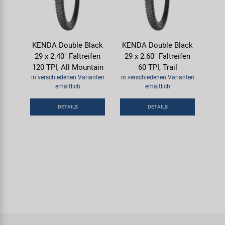
KENDA Double Black
KENDA Double Black
29 x 2.40" Faltreifen
29 x 2.60" Faltreifen
120 TPI, All Mountain
60 TPI, Trail
in verschiedenen Varianten
in verschiedenen Varianten
erhältlich
erhältlich
DETAILS
DETAILS