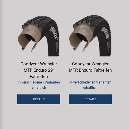
Goodyear Wrangler
Goodyear Wrangler
MTF Enduro 29"
MTR Enduro Faltreifen
Faltreifen
in verschiedenen Varianten
in verschiedenen Varianten
erhältlich
erhältlich
DETAILS
DETAILS