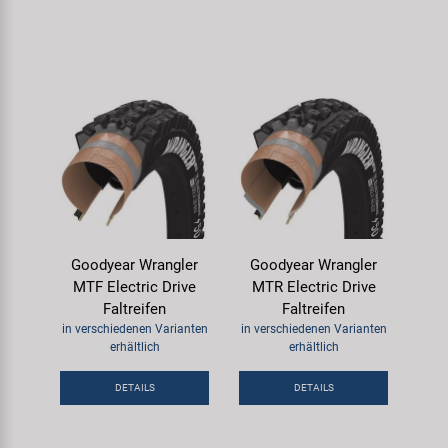
Goodyear Wrangler
Goodyear Wrangler
MTF Electric Drive
MTR Electric Drive
Faltreifen
Faltreifen
in verschiedenen Varianten
in verschiedenen Varianten
erhältlich
erhältlich
DETAILS
DETAILS