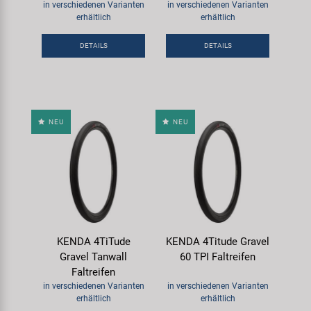
in verschiedenen Varianten
in verschiedenen Varianten
erhältlich
erhältlich
DETAILS
DETAILS
NEU
NEU
KENDA 4TiTude
KENDA 4Titude Gravel
Gravel Tanwall
60 TPI Faltreifen
Faltreifen
in verschiedenen Varianten
in verschiedenen Varianten
erhältlich
erhältlich