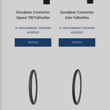
Goodyear Connector
Goodyear Connector
Speed 700 Faltreifen
Inter Faltreifen
in verschiedenen Varianten
in verschiedenen Varianten
erhältlich
erhältlich
DETAILS
DETAILS