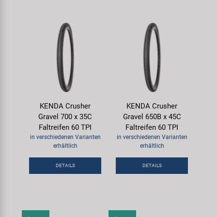
KENDA Crusher
KENDA Crusher
Gravel 700 x 35C
Gravel 650B x 45C
Faltreifen 60 TPI
Faltreifen 60 TPI
in verschiedenen Varianten
in verschiedenen Varianten
erhältlich
erhältlich
DETAILS
DETAILS