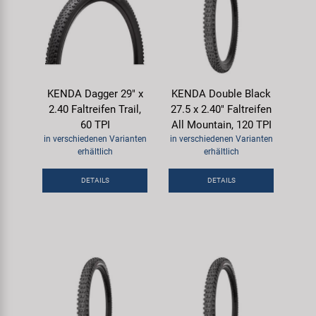
KENDA Dagger 29" x
KENDA Double Black
2.40 Faltreifen Trail,
27.5 x 2.40" Faltreifen
60 TPI
All Mountain, 120 TPI
in verschiedenen Varianten
in verschiedenen Varianten
erhältlich
erhältlich
DETAILS
DETAILS