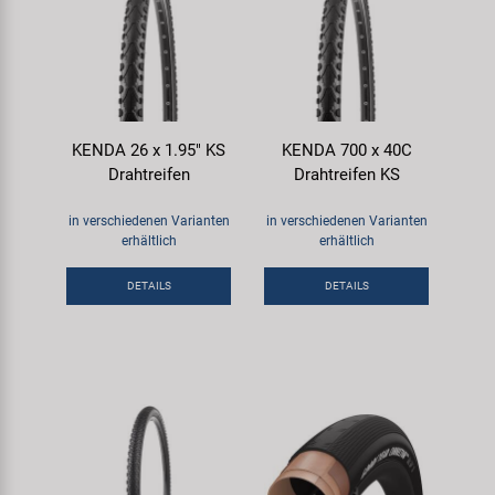
KENDA 26 x 1.95" KS
KENDA 700 x 40C
Drahtreifen
Drahtreifen KS
in verschiedenen Varianten
in verschiedenen Varianten
erhältlich
erhältlich
DETAILS
DETAILS