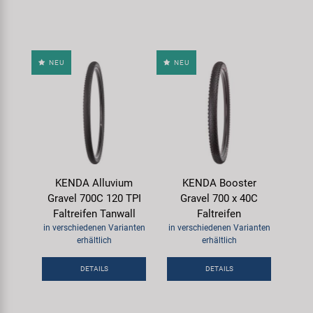
NEU
NEU
KENDA Alluvium
KENDA Booster
Gravel 700C 120 TPI
Gravel 700 x 40C
Faltreifen Tanwall
Faltreifen
in verschiedenen Varianten
in verschiedenen Varianten
erhältlich
erhältlich
DETAILS
DETAILS