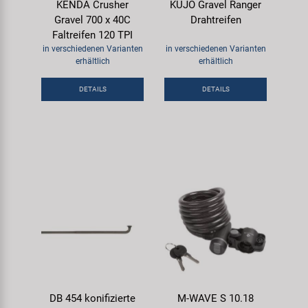
KENDA Crusher
KUJO Gravel Ranger
Gravel 700 x 40C
Drahtreifen
Faltreifen 120 TPI
in verschiedenen Varianten
in verschiedenen Varianten
erhältlich
erhältlich
DETAILS
DETAILS
DB 454 konifizierte
M-WAVE S 10.18