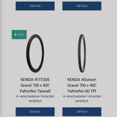
DETAILS
DETAILS
NEU
KENDA 4TITUDE
KENDA Alluvium
Gravel 700 x 42C
Gravel 700 x 40C
Faltreifen Tanwall
Faltreifen 60 TPI
in verschiedenen Varianten
in verschiedenen Varianten
erhältlich
erhältlich
DETAILS
DETAILS