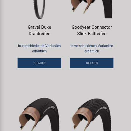
Gravel Duke
Goodyear Connector
Drahtreifen
Slick Faltreifen
in verschiedenen Varianten
in verschiedenen Varianten
erhältlich
erhältlich
DETAILS
DETAILS