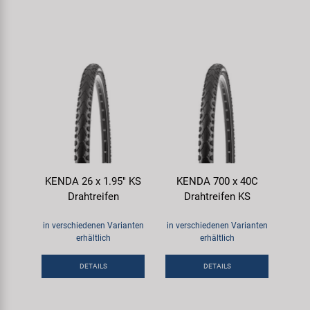
KENDA 26 x 1.95" KS
KENDA 700 x 40C
Drahtreifen
Drahtreifen KS
in verschiedenen Varianten
in verschiedenen Varianten
erhältlich
erhältlich
DETAILS
DETAILS