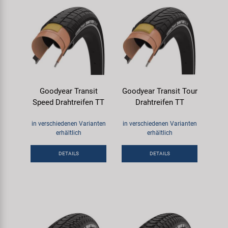
Goodyear Transit
Goodyear Transit Tour
Speed Drahtreifen TT
Drahtreifen TT
in verschiedenen Varianten
in verschiedenen Varianten
erhältlich
erhältlich
DETAILS
DETAILS