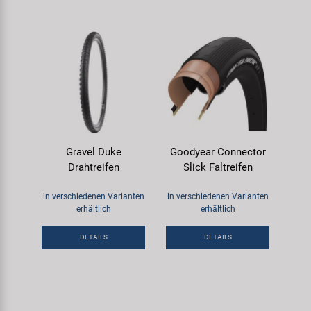
Gravel Duke
Goodyear Connector
Drahtreifen
Slick Faltreifen
in verschiedenen Varianten
in verschiedenen Varianten
erhältlich
erhältlich
DETAILS
DETAILS