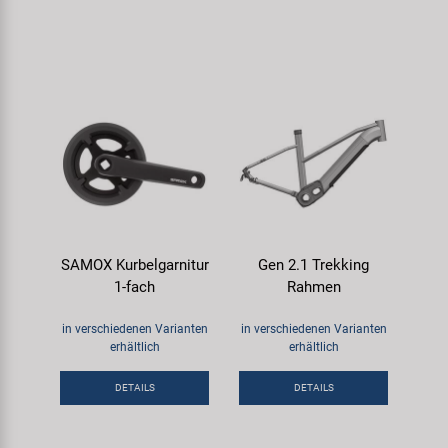
SAMOX Kurbelgarnitur
Gen 2.1 Trekking
1-fach
Rahmen
in verschiedenen Varianten
in verschiedenen Varianten
erhältlich
erhältlich
DETAILS
DETAILS