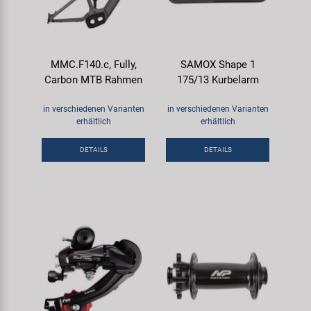
MMC.F140.c, Fully,
SAMOX Shape 1
Carbon MTB Rahmen
175/13 Kurbelarm
in verschiedenen Varianten
in verschiedenen Varianten
erhältlich
erhältlich
DETAILS
DETAILS