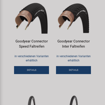
Goodyear Connector
Goodyear Connector
Speed Faltreifen
Inter Faltreifen
in verschiedenen Varianten
in verschiedenen Varianten
erhältlich
erhältlich
DETAILS
DETAILS