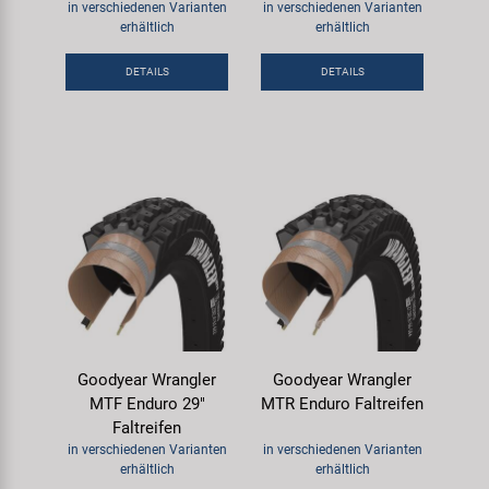
in verschiedenen Varianten
in verschiedenen Varianten
erhältlich
erhältlich
DETAILS
DETAILS
Goodyear Wrangler
Goodyear Wrangler
MTF Enduro 29"
MTR Enduro Faltreifen
Faltreifen
in verschiedenen Varianten
in verschiedenen Varianten
erhältlich
erhältlich