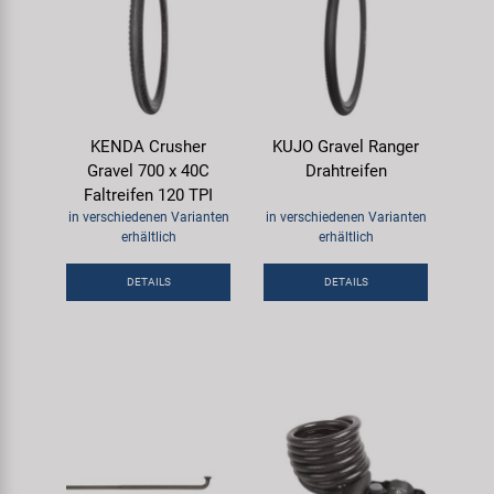
KENDA Crusher
KUJO Gravel Ranger
Gravel 700 x 40C
Drahtreifen
Faltreifen 120 TPI
in verschiedenen Varianten
in verschiedenen Varianten
erhältlich
erhältlich
DETAILS
DETAILS