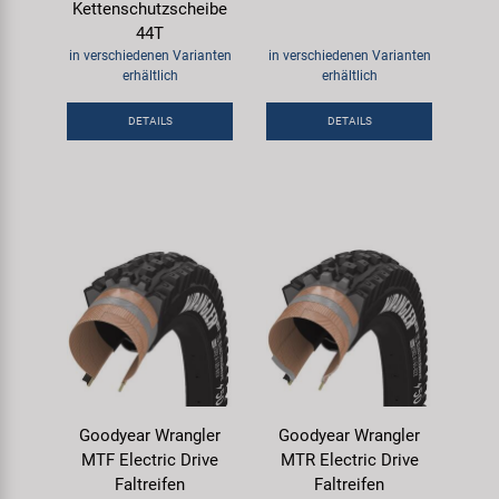
Kettenschutzscheibe
44T
in verschiedenen Varianten
in verschiedenen Varianten
erhältlich
erhältlich
DETAILS
DETAILS
Goodyear Wrangler
Goodyear Wrangler
MTF Electric Drive
MTR Electric Drive
Faltreifen
Faltreifen