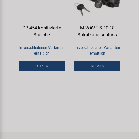
DB 454 konifizierte
M-WAVE S 10.18
Speiche
Spiralkabelschloss
in verschiedenen Varianten
in verschiedenen Varianten
erhältlich
erhältlich
DETAILS
DETAILS