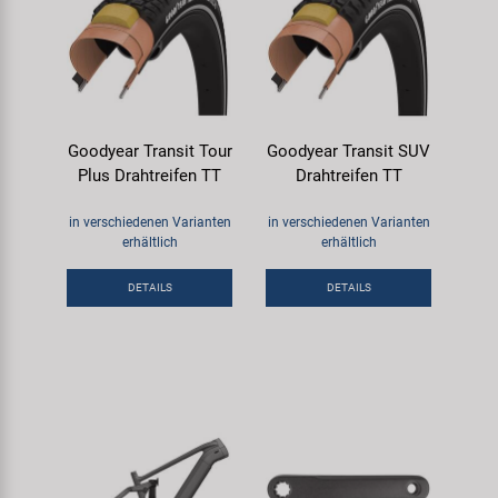
Goodyear Transit Tour
Goodyear Transit SUV
Plus Drahtreifen TT
Drahtreifen TT
in verschiedenen Varianten
in verschiedenen Varianten
erhältlich
erhältlich
DETAILS
DETAILS