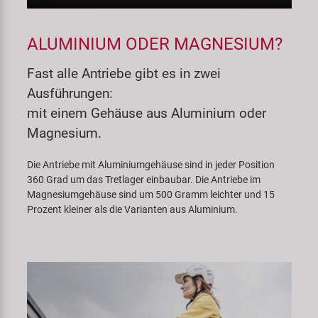
ALUMINIUM ODER MAGNESIUM?
Fast alle Antriebe gibt es in zwei
Ausführungen:
mit einem Gehäuse aus Aluminium oder
Magnesium.
Die Antriebe mit Aluminiumgehäuse sind in jeder Position
360 Grad um das Tretlager einbaubar. Die Antriebe im
Magnesiumgehäuse sind um 500 Gramm leichter und 15
Prozent kleiner als die Varianten aus Aluminium.