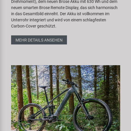
Drehmoment), dem neuen Brose Akku mit 630 Wh und dem
neuen smarten Brose Remote Display, das sich harmonisch
in das Gesamtbild einreiht. Der Akku ist vollkommen im
Unterrohr integriert und wird von einem schlagfesten
Carbon-Cover geschützt.
MEHR DETAILS ANSEHEN