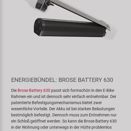
ENERGIEBÜNDEL: BROSE BATTERY 630
Die
Brose Battery 630
passt sich formschön in den E-Bike
Rahmen ein und ist dennoch sehr einfach entnehmbar. Der
patentierte Befestigungsmechanismus bietet zwei
wesentliche Vorteile. Der Akku ist bei starken Belastungen
bestmöglich befestigt. Dennoch muss zum Entnehmen nur
ein Schloß geöffnet werden. So kann die Brose Battery 630
in der Wohnung oder unterwegs in der Hütte problemlos