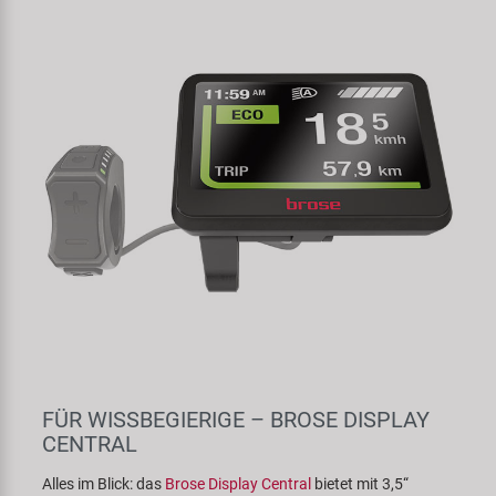
FÜR WISSBEGIERIGE – BROSE DISPLAY
CENTRAL
Alles im Blick: das
Brose Display Central
bietet mit 3,5“