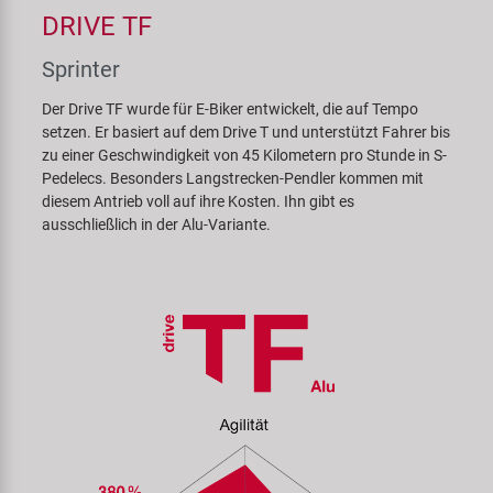
DRIVE TF
Sprinter
Der Drive TF wurde für E‍-‍Biker entwickelt, die auf Tempo
setzen. Er basiert auf dem Drive T und unterstützt Fahrer bis
zu einer Geschwindigkeit von 45 Kilometern pro Stunde in S-
Pedelecs. Besonders Langstrecken-Pendler kommen mit
diesem Antrieb voll auf ihre Kosten. Ihn gibt es
ausschließlich in der Alu-Variante.