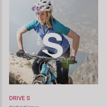
DRIVE S