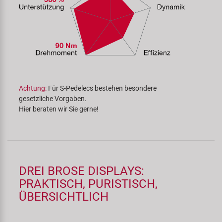
Achtung:
Für S-Pedelecs bestehen besondere
gesetzliche Vorgaben.
Hier beraten wir Sie gerne!
DREI BROSE DISPLAYS:
PRAKTISCH, PURISTISCH,
ÜBERSICHTLICH