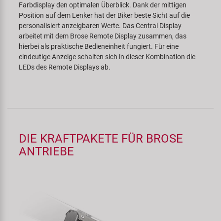
Farbdisplay den optimalen Überblick. Dank der mittigen
Position auf dem Lenker hat der Biker beste Sicht auf die
personalisiert anzeigbaren Werte. Das Central Display
arbeitet mit dem Brose Remote Display zusammen, das
hierbei als praktische Bedieneinheit fungiert. Für eine
eindeutige Anzeige schalten sich in dieser Kombination die
LEDs des Remote Displays ab.
DIE KRAFTPAKETE FÜR BROSE
ANTRIEBE