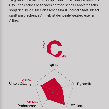
City - dank seines besonders harmonischen Fahrverhaltens
sorgt der Drive C für Gelassenheit im Trubel der Stadt. Dieser
sanft ansprechende Antrieb ist der ideale Wegbegleiter im
Alltag.