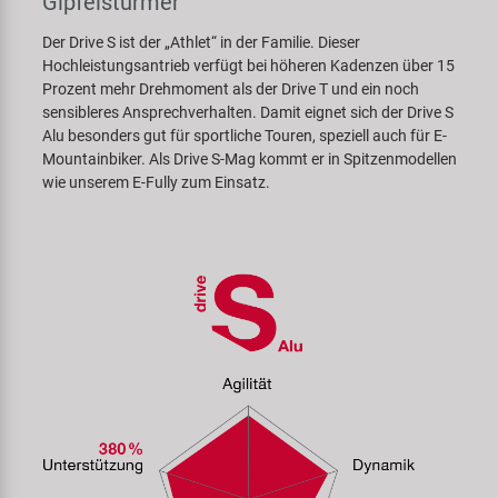
Gipfelstürmer
Der Drive S ist der „Athlet“ in der Familie. Dieser
Hochleistungsantrieb verfügt bei höheren Kadenzen über 15
Prozent mehr Drehmoment als der Drive T und ein noch
sensibleres Ansprechverhalten. Damit eignet sich der Drive S
Alu besonders gut für sportliche Touren, speziell auch für E-
Mountainbiker. Als Drive S-Mag kommt er in Spitzenmodellen
wie unserem E-Fully zum Einsatz.