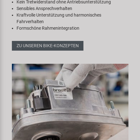
Kein Tretwiderstand ohne Antriebsunterstützung
Sensibles Ansprechverhalten
Kraftvolle Unterstützung und harmonisches
Fahrverhalten
Formschöne Rahmenintegration
ZU UNSEREN BIKE-KONZEPTEN