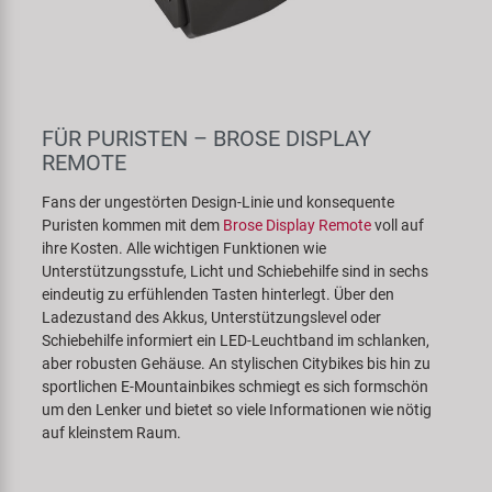
FÜR PURISTEN – BROSE DISPLAY
REMOTE
Fans der ungestörten Design-Linie und konsequente
Puristen kommen mit dem
Brose Display Remote
voll auf
ihre Kosten. Alle wichtigen Funktionen wie
Unterstützungsstufe, Licht und Schiebehilfe sind in sechs
eindeutig zu erfühlenden Tasten hinterlegt. Über den
Ladezustand des Akkus, Unterstützungslevel oder
Schiebehilfe informiert ein LED-Leuchtband im schlanken,
aber robusten Gehäuse. An stylischen Citybikes bis hin zu
sportlichen E-Mountainbikes schmiegt es sich formschön
um den Lenker und bietet so viele Informationen wie nötig
auf kleinstem Raum.