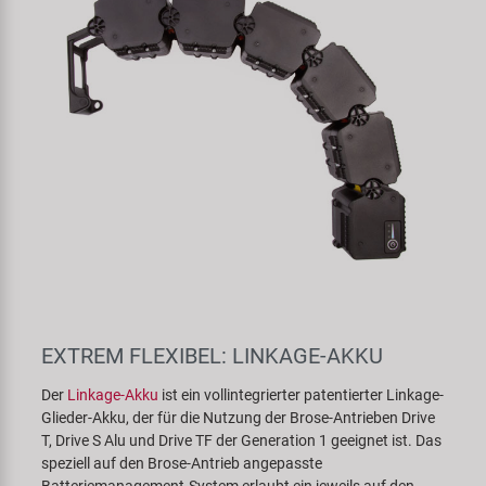
EXTREM FLEXIBEL: LINKAGE-AKKU
Der
Linkage-Akku
ist ein vollintegrierter patentierter Linkage-
Glieder-Akku, der für die Nutzung der Brose-Antrieben Drive
T, Drive S Alu und Drive TF der Generation 1 geeignet ist. Das
speziell auf den Brose-Antrieb angepasste