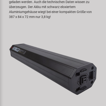
geladen werden. Auch die technischen Daten wissen zu
überzeugen. Der Akku mit schwarz eloxiertem
Aluminiumgehäuse wiegt bei einer kompakten Größe von
387 x 84 x 72 mm nur 3,8 kg!