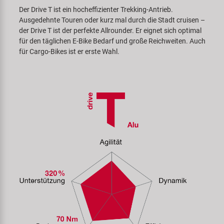
Der Drive T ist ein hocheffizienter Trekking-Antrieb.
Ausgedehnte Touren oder kurz mal durch die Stadt cruisen –
der Drive T ist der perfekte Allrounder. Er eignet sich optimal
für den täglichen E‍-‍Bike Bedarf und große Reichweiten. Auch
für Cargo-Bikes ist er erste Wahl.