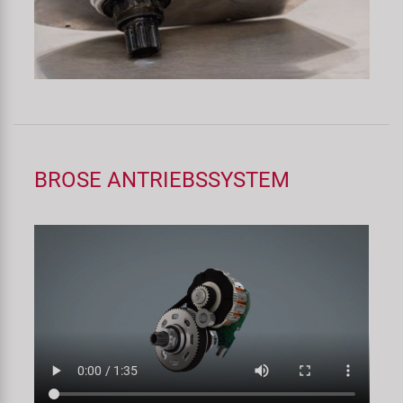
BROSE ANTRIEBSSYSTEM