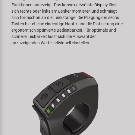
Funktionen angezeigt. Das konvex gewölbte Display lässt
sich rechts oder links am Lenker montieren und schmiegt
sich formschön an die Lenkstange. Die Prägung der sechs
Tasten bietet eine eindeutige Haptik und die Platzierung eine
ergonomisch optimierte Bedienbarkeit. Für optimale und
schnelle Lesbarkeit lässt sich die Auswahl der
anzuzeigenden Werte individuell einstellen.