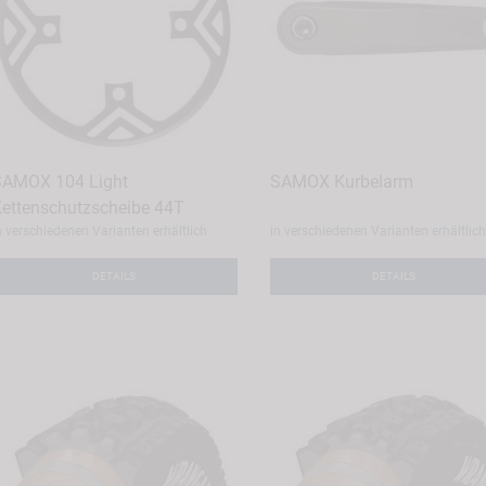
AMOX 104 Light
SAMOX Kurbelarm
ettenschutzscheibe 44T
n verschiedenen Varianten erhältlich
in verschiedenen Varianten erhältlich
DETAILS
DETAILS