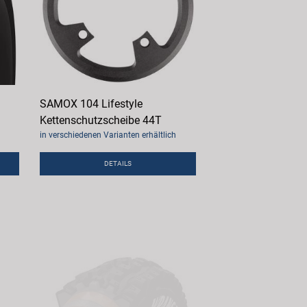
SAMOX 104 Lifestyle
Kettenschutzscheibe 44T
in verschiedenen Varianten erhältlich
DETAILS