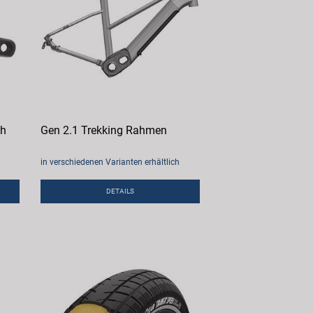
ch
Gen 2.1 Trekking Rahmen
in verschiedenen Varianten erhältlich
DETAILS