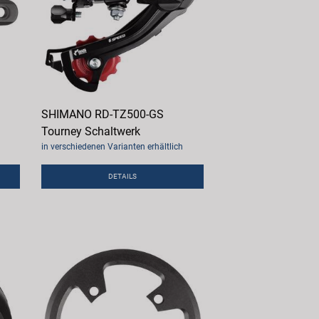
SHIMANO RD-TZ500-GS
Tourney Schaltwerk
in verschiedenen Varianten erhältlich
DETAILS