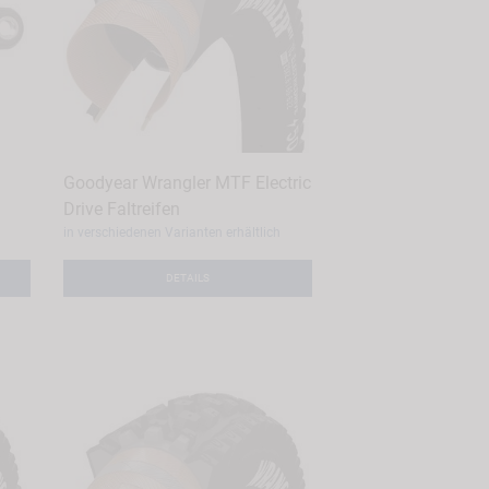
Goodyear Wrangler MTF Electric
Drive Faltreifen
in verschiedenen Varianten erhältlich
DETAILS