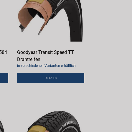
 584
Goodyear Transit Speed TT
Drahtreifen
in verschiedenen Varianten erhältlich
DETAILS