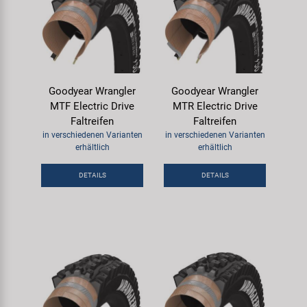
Goodyear Wrangler
Goodyear Wrangler
MTF Electric Drive
MTR Electric Drive
Faltreifen
Faltreifen
in verschiedenen Varianten
in verschiedenen Varianten
erhältlich
erhältlich
DETAILS
DETAILS