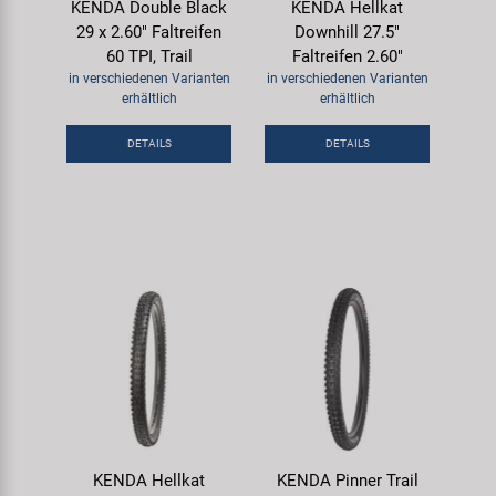
KENDA Double Black
KENDA Hellkat
29 x 2.60" Faltreifen
Downhill 27.5"
60 TPI, Trail
Faltreifen 2.60"
in verschiedenen Varianten
in verschiedenen Varianten
erhältlich
erhältlich
DETAILS
DETAILS
KENDA Hellkat
KENDA Pinner Trail