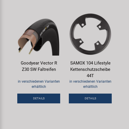
Goodyear Vector R
SAMOX 104 Lifestyle
Z30 SW Faltreifen
Kettenschutzscheibe
44T
in verschiedenen Varianten
in verschiedenen Varianten
erhältlich
erhältlich
DETAILS
DETAILS