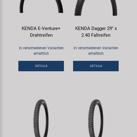
KENDA E-Venture+
KENDA Dagger 29" x
Drahtreifen
2.40 Faltreifen
in verschiedenen Varianten
in verschiedenen Varianten
erhältlich
erhältlich
DETAILS
DETAILS