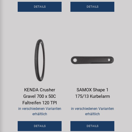
DETAILS
DETAILS
KENDA Crusher
SAMOX Shape 1
Gravel 700 x 50C
175/13 Kurbelarm
Faltreifen 120 TPI
in verschiedenen Varianten
in verschiedenen Varianten
erhältlich
erhältlich
DETAILS
DETAILS