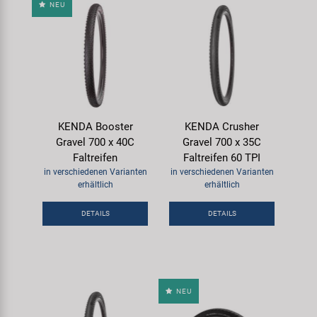
NEU
KENDA Booster
KENDA Crusher
Gravel 700 x 40C
Gravel 700 x 35C
Faltreifen
Faltreifen 60 TPI
in verschiedenen Varianten
in verschiedenen Varianten
erhältlich
erhältlich
DETAILS
DETAILS
NEU