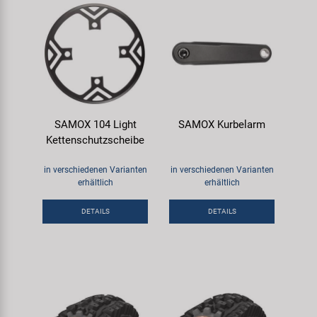
SAMOX 104 Light
SAMOX Kurbelarm
Kettenschutzscheibe
in verschiedenen Varianten
in verschiedenen Varianten
erhältlich
erhältlich
DETAILS
DETAILS