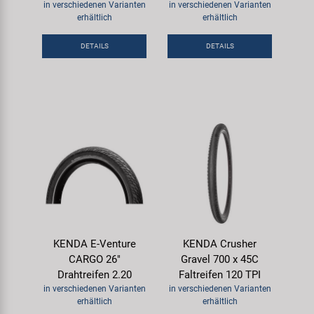
in verschiedenen Varianten
in verschiedenen Varianten
erhältlich
erhältlich
DETAILS
DETAILS
KENDA E-Venture
KENDA Crusher
CARGO 26"
Gravel 700 x 45C
Drahtreifen 2.20
Faltreifen 120 TPI
in verschiedenen Varianten
in verschiedenen Varianten
erhältlich
erhältlich