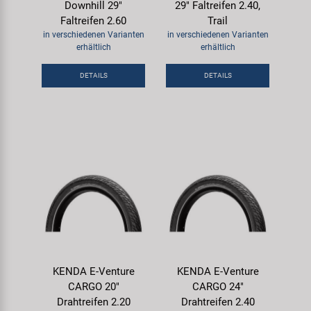
Downhill 29"
29" Faltreifen 2.40,
Faltreifen 2.60
Trail
in verschiedenen Varianten
in verschiedenen Varianten
erhältlich
erhältlich
DETAILS
DETAILS
KENDA E-Venture
KENDA E-Venture
CARGO 20"
CARGO 24"
Drahtreifen 2.20
Drahtreifen 2.40