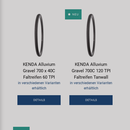
NEU
KENDA Alluvium
KENDA Alluvium
Gravel 700 x 40C
Gravel 700C 120 TPI
Faltreifen 60 TPI
Faltreifen Tanwall
in verschiedenen Varianten
in verschiedenen Varianten
erhältlich
erhältlich
DETAILS
DETAILS