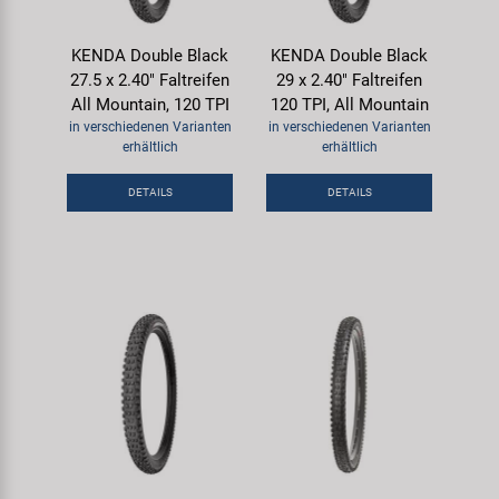
KENDA Double Black
KENDA Double Black
27.5 x 2.40" Faltreifen
29 x 2.40" Faltreifen
All Mountain, 120 TPI
120 TPI, All Mountain
in verschiedenen Varianten
in verschiedenen Varianten
erhältlich
erhältlich
DETAILS
DETAILS