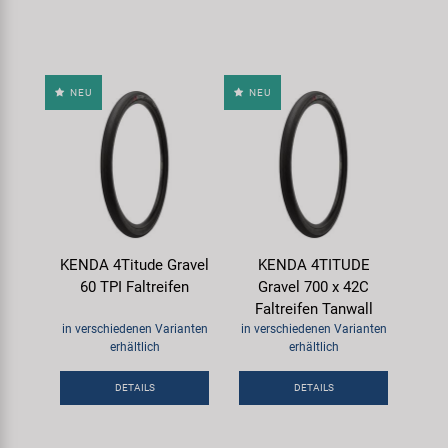
NEU
NEU
KENDA 4Titude Gravel
KENDA 4TITUDE
60 TPI Faltreifen
Gravel 700 x 42C
Faltreifen Tanwall
in verschiedenen Varianten
in verschiedenen Varianten
erhältlich
erhältlich
DETAILS
DETAILS