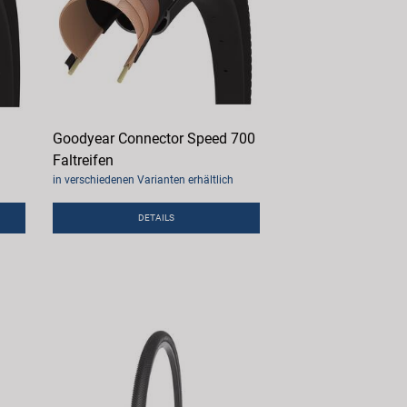
Goodyear Connector Speed 700
Faltreifen
in verschiedenen Varianten erhältlich
DETAILS