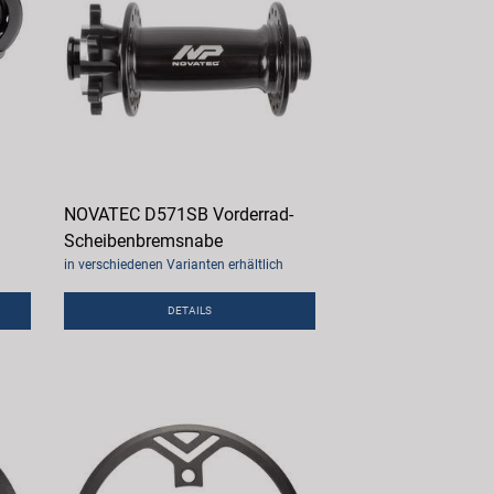
NOVATEC D571SB Vorderrad-
Scheibenbremsnabe
in verschiedenen Varianten erhältlich
DETAILS