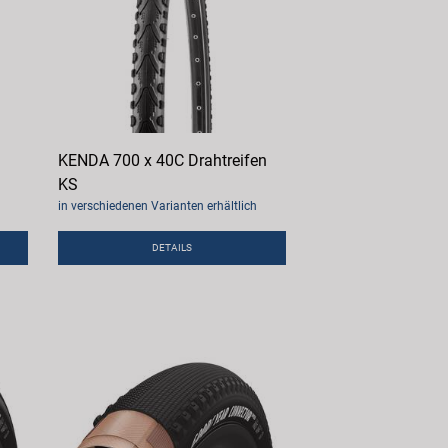
KENDA 700 x 40C Drahtreifen
KS
in verschiedenen Varianten erhältlich
DETAILS