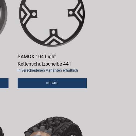
SAMOX 104 Light
Kettenschutzscheibe 44T
in verschiedenen Varianten erhältlich
DETAILS