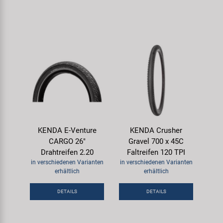
KENDA E-Venture
KENDA Crusher
CARGO 26"
Gravel 700 x 45C
Drahtreifen 2.20
Faltreifen 120 TPI
in verschiedenen Varianten
in verschiedenen Varianten
erhältlich
erhältlich
DETAILS
DETAILS