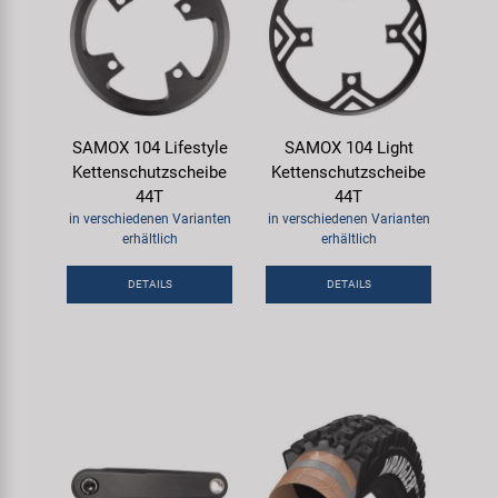
SAMOX 104 Lifestyle
SAMOX 104 Light
Kettenschutzscheibe
Kettenschutzscheibe
44T
44T
in verschiedenen Varianten
in verschiedenen Varianten
erhältlich
erhältlich
DETAILS
DETAILS