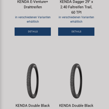
KENDA E-Venture+
KENDA Dagger 29" x
Drahtreifen
2.40 Faltreifen Trail,
60 TPI
in verschiedenen Varianten
in verschiedenen Varianten
erhältlich
erhältlich
DETAILS
DETAILS
KENDA Double Black
KENDA Double Black