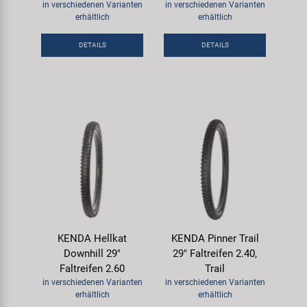
in verschiedenen Varianten
in verschiedenen Varianten
erhältlich
erhältlich
DETAILS
DETAILS
KENDA Hellkat
KENDA Pinner Trail
Downhill 29"
29" Faltreifen 2.40,
Faltreifen 2.60
Trail
in verschiedenen Varianten
in verschiedenen Varianten
erhältlich
erhältlich