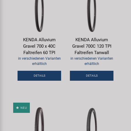
KENDA Alluvium
KENDA Alluvium
Gravel 700 x 40C
Gravel 700C 120 TPI
Faltreifen 60 TPI
Faltreifen Tanwall
in verschiedenen Varianten
in verschiedenen Varianten
erhältlich
erhältlich
DETAILS
DETAILS
NEU