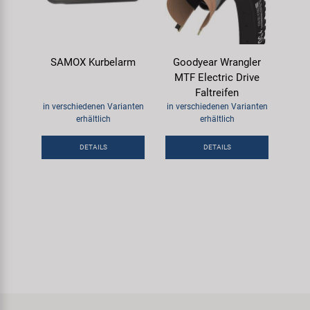
SAMOX Kurbelarm
Goodyear Wrangler
MTF Electric Drive
Faltreifen
in verschiedenen Varianten
in verschiedenen Varianten
erhältlich
erhältlich
DETAILS
DETAILS