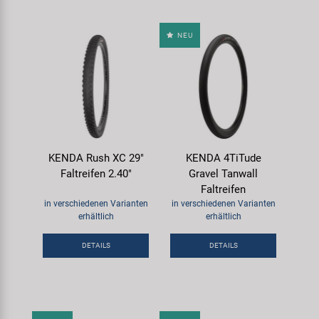
NEU
KENDA Rush XC 29"
KENDA 4TiTude
Faltreifen 2.40"
Gravel Tanwall
Faltreifen
in verschiedenen Varianten
in verschiedenen Varianten
erhältlich
erhältlich
DETAILS
DETAILS