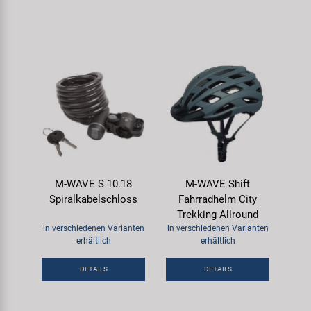
M-WAVE S 10.18
M-WAVE Shift
Spiralkabelschloss
Fahrradhelm City
Trekking Allround
in verschiedenen Varianten
in verschiedenen Varianten
erhältlich
erhältlich
DETAILS
DETAILS