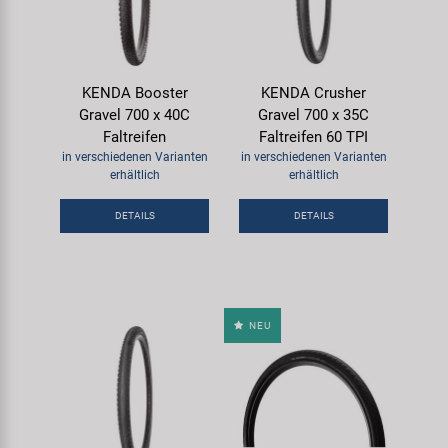
KENDA Booster
KENDA Crusher
Gravel 700 x 40C
Gravel 700 x 35C
Faltreifen
Faltreifen 60 TPI
in verschiedenen Varianten
in verschiedenen Varianten
erhältlich
erhältlich
DETAILS
DETAILS
NEU