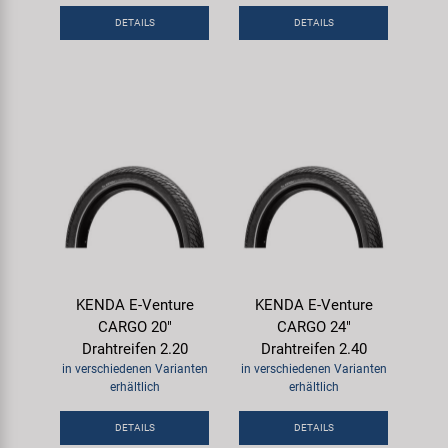
DETAILS
DETAILS
KENDA E-Venture
KENDA E-Venture
CARGO 20"
CARGO 24"
Drahtreifen 2.20
Drahtreifen 2.40
in verschiedenen Varianten
in verschiedenen Varianten
erhältlich
erhältlich
DETAILS
DETAILS