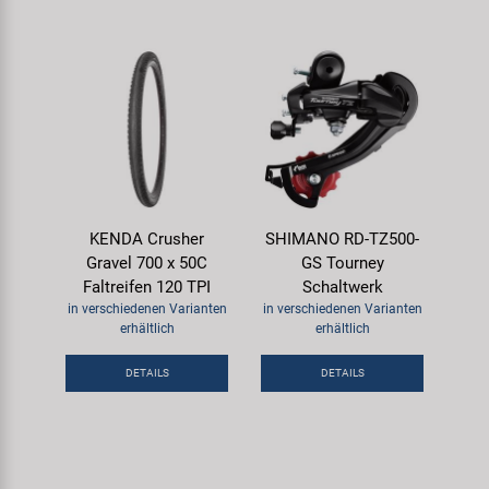
KENDA Crusher
SHIMANO RD-TZ500-
Gravel 700 x 50C
GS Tourney
Faltreifen 120 TPI
Schaltwerk
in verschiedenen Varianten
in verschiedenen Varianten
erhältlich
erhältlich
DETAILS
DETAILS