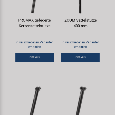
PROMAX gefederte
ZOOM Sattelstütze
Kerzensattelstütze
400 mm
in verschiedenen Varianten
in verschiedenen Varianten
erhältlich
erhältlich
DETAILS
DETAILS