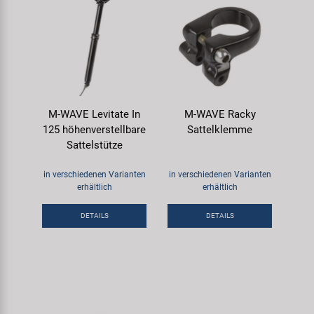
M-WAVE Levitate In
M-WAVE Racky
125 höhenverstellbare
Sattelklemme
Sattelstütze
in verschiedenen Varianten
in verschiedenen Varianten
erhältlich
erhältlich
DETAILS
DETAILS