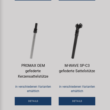
PROMAX OEM
M-WAVE SP-C3
gefederte
gefederte Sattelstütze
Kerzensattelstütze
in verschiedenen Varianten
in verschiedenen Varianten
erhältlich
erhältlich
DETAILS
DETAILS