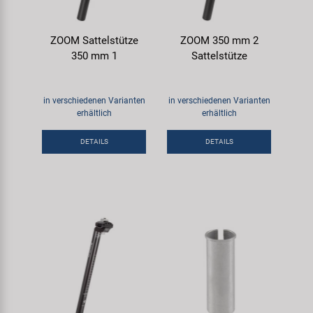
ZOOM Sattelstütze
ZOOM 350 mm 2
350 mm 1
Sattelstütze
in verschiedenen Varianten
in verschiedenen Varianten
erhältlich
erhältlich
DETAILS
DETAILS