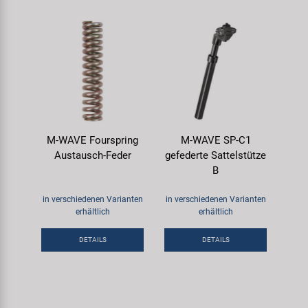
M-WAVE Fourspring
M-WAVE SP-C1
Austausch-Feder
gefederte Sattelstütze
B
in verschiedenen Varianten
in verschiedenen Varianten
erhältlich
erhältlich
DETAILS
DETAILS