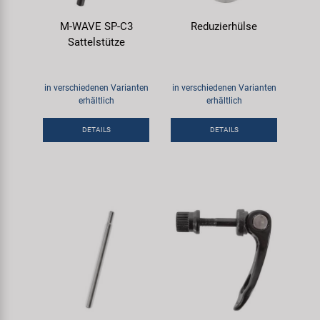
M-WAVE SP-C3
Reduzierhülse
Sattelstütze
in verschiedenen Varianten
in verschiedenen Varianten
erhältlich
erhältlich
DETAILS
DETAILS