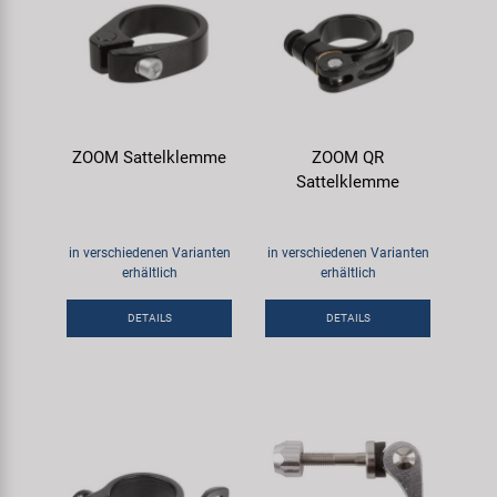
ZOOM Sattelklemme
ZOOM QR
Sattelklemme
in verschiedenen Varianten
in verschiedenen Varianten
erhältlich
erhältlich
DETAILS
DETAILS