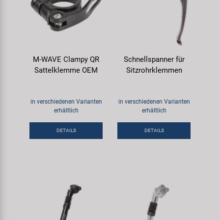
M-WAVE Clampy QR
Schnellspanner für
Sattelklemme OEM
Sitzrohrklemmen
in verschiedenen Varianten
in verschiedenen Varianten
erhältlich
erhältlich
DETAILS
DETAILS