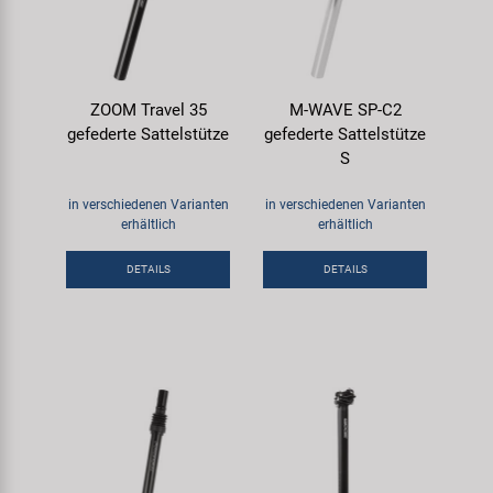
ZOOM Travel 35
M-WAVE SP-C2
gefederte Sattelstütze
gefederte Sattelstütze
S
in verschiedenen Varianten
in verschiedenen Varianten
erhältlich
erhältlich
DETAILS
DETAILS