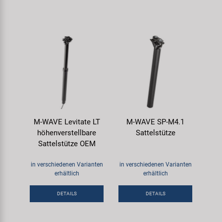
M-WAVE Levitate LT
M-WAVE SP-M4.1
höhenverstellbare
Sattelstütze
Sattelstütze OEM
in verschiedenen Varianten
in verschiedenen Varianten
erhältlich
erhältlich
DETAILS
DETAILS