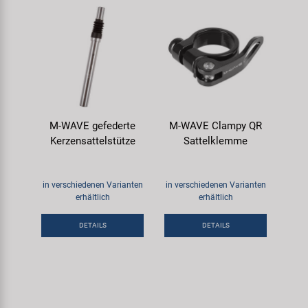
M-WAVE gefederte
M-WAVE Clampy QR
Kerzensattelstütze
Sattelklemme
in verschiedenen Varianten
in verschiedenen Varianten
erhältlich
erhältlich
DETAILS
DETAILS