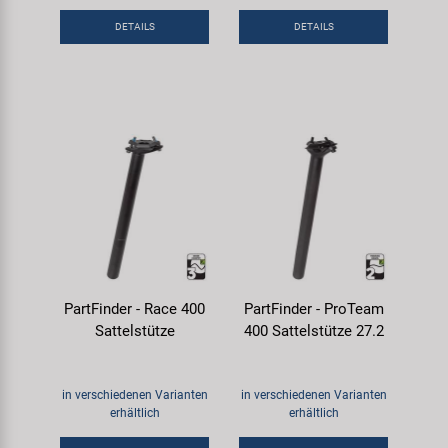
DETAILS
DETAILS
PartFinder - Race 400
PartFinder - ProTeam
Sattelstütze
400 Sattelstütze 27.2
in verschiedenen Varianten
in verschiedenen Varianten
erhältlich
erhältlich