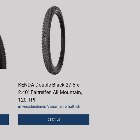
KENDA Double Black 27.5 x
2.40" Faltreifen All Mountain,
120 TPI
in verschiedenen Varianten erhältlich
DETAILS