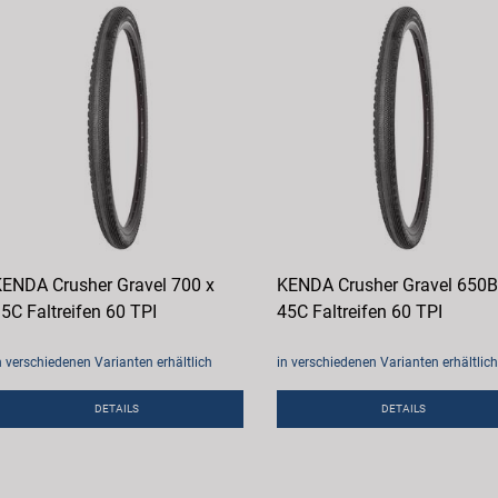
ENDA Crusher Gravel 700 x
KENDA Crusher Gravel 650B
5C Faltreifen 60 TPI
45C Faltreifen 60 TPI
n verschiedenen Varianten erhältlich
in verschiedenen Varianten erhältlich
DETAILS
DETAILS