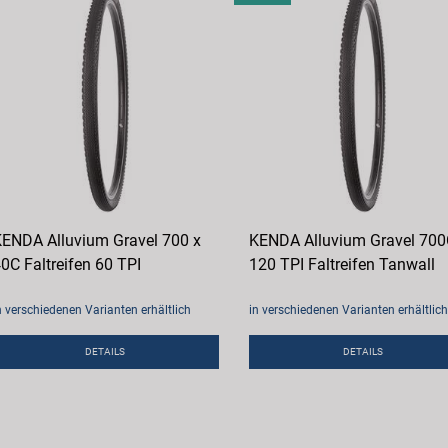
ENDA Alluvium Gravel 700 x
KENDA Alluvium Gravel 70
0C Faltreifen 60 TPI
120 TPI Faltreifen Tanwall
n verschiedenen Varianten erhältlich
in verschiedenen Varianten erhältlich
DETAILS
DETAILS