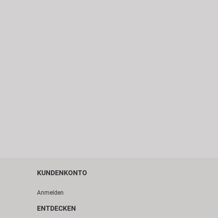
KUNDENKONTO
Anmelden
ENTDECKEN