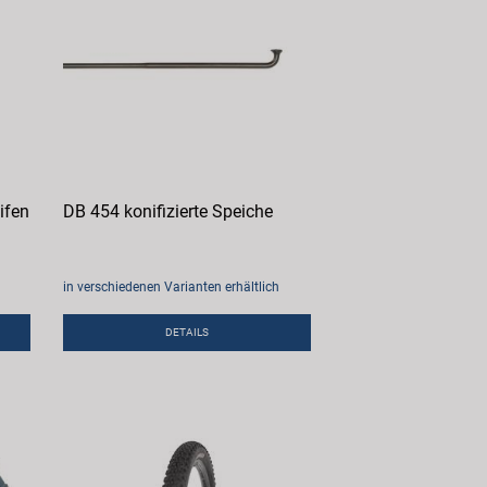
ifen
DB 454 konifizierte Speiche
in verschiedenen Varianten erhältlich
DETAILS