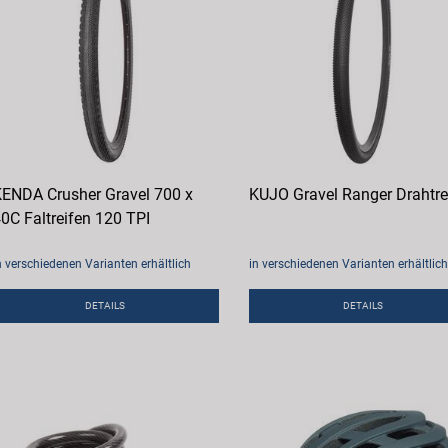
ENDA Crusher Gravel 700 x
KUJO Gravel Ranger Drahtre
0C Faltreifen 120 TPI
n verschiedenen Varianten erhältlich
in verschiedenen Varianten erhältlich
DETAILS
DETAILS