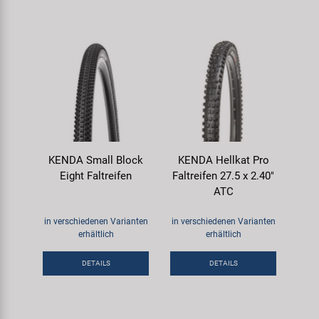
KENDA Small Block
KENDA Hellkat Pro
Eight Faltreifen
Faltreifen 27.5 x 2.40"
ATC
in verschiedenen Varianten
in verschiedenen Varianten
erhältlich
erhältlich
DETAILS
DETAILS