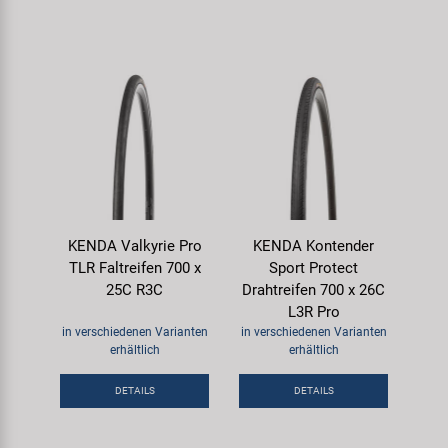
KENDA Valkyrie Pro
KENDA Kontender
TLR Faltreifen 700 x
Sport Protect
25C R3C
Drahtreifen 700 x 26C
L3R Pro
in verschiedenen Varianten
in verschiedenen Varianten
erhältlich
erhältlich
DETAILS
DETAILS