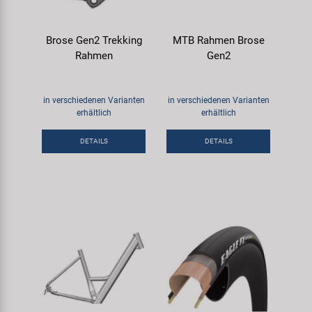
Brose Gen2 Trekking
MTB Rahmen Brose
Rahmen
Gen2
in verschiedenen Varianten
in verschiedenen Varianten
erhältlich
erhältlich
DETAILS
DETAILS