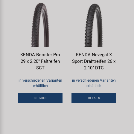
KENDA Booster Pro
KENDA Nevegal X
29 x 2.20" Faltreifen
Sport Drahtreifen 26 x
SCT
2.10" DTC
in verschiedenen Varianten
in verschiedenen Varianten
erhältlich
erhältlich
DETAILS
DETAILS