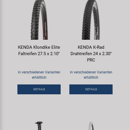
KENDA Klondike Elite
KENDA K-Rad
Faltreifen 27.5 x 2.10"
Drahtreifen 24 x 2.30"
PRC
in verschiedenen Varianten
in verschiedenen Varianten
erhältlich
erhältlich
DETAILS
DETAILS