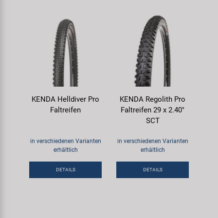
KENDA Helldiver Pro
KENDA Regolith Pro
Faltreifen
Faltreifen 29 x 2.40"
SCT
in verschiedenen Varianten
in verschiedenen Varianten
erhältlich
erhältlich
DETAILS
DETAILS