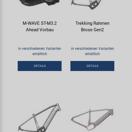
M-WAVE ST-M3.2
Trekking Rahmen
Ahead Vorbau
Brose Gen2
in verschiedenen Varianten
in verschiedenen Varianten
erhältlich
erhältlich
DETAILS
DETAILS