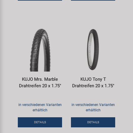
KUJO Mrs. Marble
KUJO Tony T
Drahtreifen 20 x 1.75"
Drahtreifen 20 x 1.75"
in verschiedenen Varianten
in verschiedenen Varianten
erhältlich
erhältlich
DETAILS
DETAILS