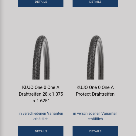
DETAILS
DETAILS
KUJO One 0 One A
KUJO One 0 One A
Drahtreifen 28 x 1.375
Protect Drahtreifen
x 1.625"
in verschiedenen Varianten
in verschiedenen Varianten
erhältlich
erhältlich
DETAILS
DETAILS