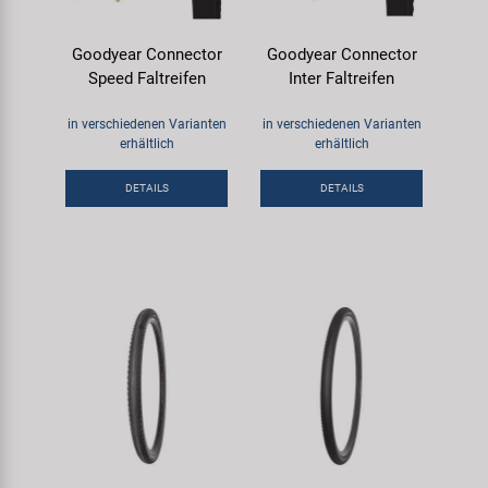
Goodyear Connector
Goodyear Connector
Speed Faltreifen
Inter Faltreifen
in verschiedenen Varianten
in verschiedenen Varianten
erhältlich
erhältlich
DETAILS
DETAILS