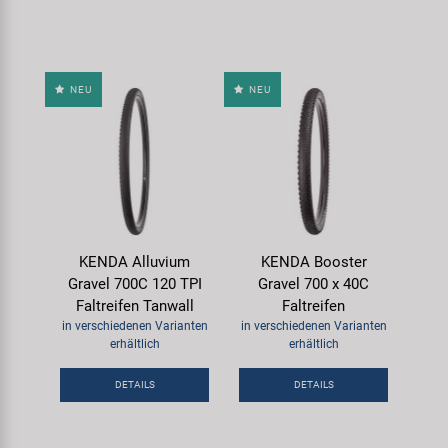
NEU
NEU
KENDA Alluvium
KENDA Booster
Gravel 700C 120 TPI
Gravel 700 x 40C
Faltreifen Tanwall
Faltreifen
in verschiedenen Varianten
in verschiedenen Varianten
erhältlich
erhältlich
DETAILS
DETAILS