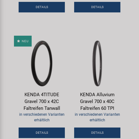
DETAILS
DETAILS
NEU
KENDA 4TITUDE
KENDA Alluvium
Gravel 700 x 42C
Gravel 700 x 40C
Faltreifen Tanwall
Faltreifen 60 TPI
in verschiedenen Varianten
in verschiedenen Varianten
erhältlich
erhältlich
DETAILS
DETAILS