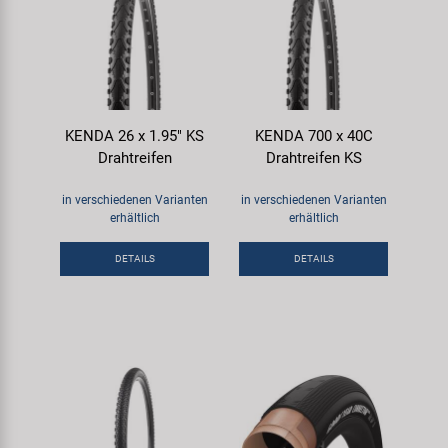
KENDA 26 x 1.95" KS
KENDA 700 x 40C
Drahtreifen
Drahtreifen KS
in verschiedenen Varianten
in verschiedenen Varianten
erhältlich
erhältlich
DETAILS
DETAILS