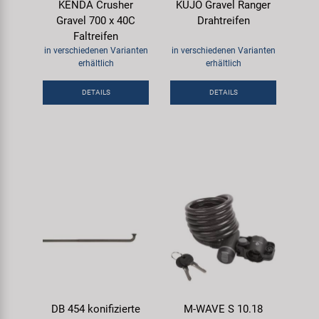
KENDA Crusher
KUJO Gravel Ranger
Gravel 700 x 40C
Drahtreifen
Faltreifen
in verschiedenen Varianten
in verschiedenen Varianten
erhältlich
erhältlich
DETAILS
DETAILS
DB 454 konifizierte
M-WAVE S 10.18