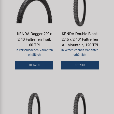
KENDA Dagger 29" x
KENDA Double Black
2.40 Faltreifen Trail,
27.5 x 2.40" Faltreifen
60 TPI
All Mountain, 120 TPI
in verschiedenen Varianten
in verschiedenen Varianten
erhältlich
erhältlich
DETAILS
DETAILS