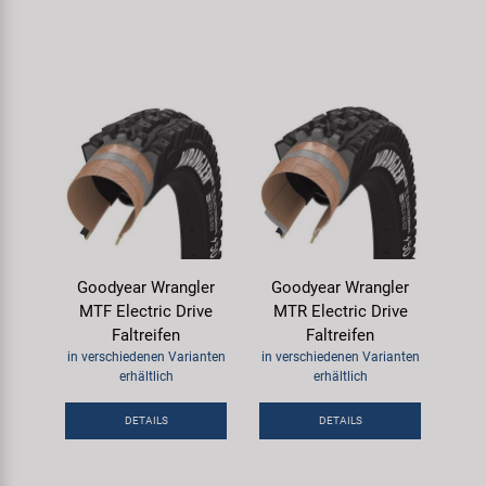
Goodyear Wrangler
Goodyear Wrangler
MTF Electric Drive
MTR Electric Drive
Faltreifen
Faltreifen
in verschiedenen Varianten
in verschiedenen Varianten
erhältlich
erhältlich
DETAILS
DETAILS