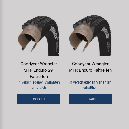
Goodyear Wrangler
Goodyear Wrangler
MTF Enduro 29"
MTR Enduro Faltreifen
Faltreifen
in verschiedenen Varianten
in verschiedenen Varianten
erhältlich
erhältlich
DETAILS
DETAILS