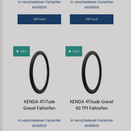
in verschiedenen Varianten
in verschiedenen Varianten
erhältlich
erhältlich
DETAILS
DETAILS
NEU
NEU
KENDA 4TiTude
KENDA 4Titude Gravel
Gravel Faltreifen
60 TPI Faltreifen
in verschiedenen Varianten
in verschiedenen Varianten
erhältlich
erhältlich