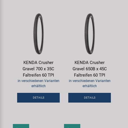
KENDA Crusher
KENDA Crusher
Gravel 700 x 35C
Gravel 650B x 45C
Faltreifen 60 TPI
Faltreifen 60 TPI
in verschiedenen Varianten
in verschiedenen Varianten
erhältlich
erhältlich
DETAILS
DETAILS