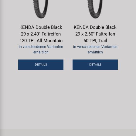
KENDA Double Black
KENDA Double Black
29 x 2.40" Faltreifen
29 x 2.60" Faltreifen
120 TPI, All Mountain
60 TPI, Trail
in verschiedenen Varianten
in verschiedenen Varianten
erhältlich
erhältlich
DETAILS
DETAILS