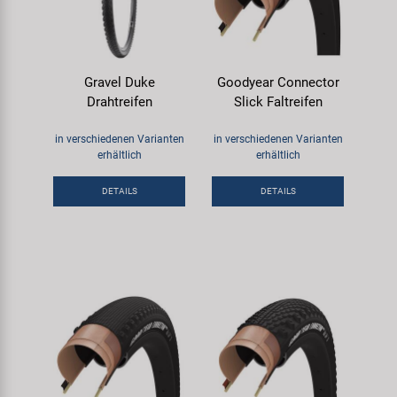
Gravel Duke
Goodyear Connector
Drahtreifen
Slick Faltreifen
in verschiedenen Varianten
in verschiedenen Varianten
erhältlich
erhältlich
DETAILS
DETAILS