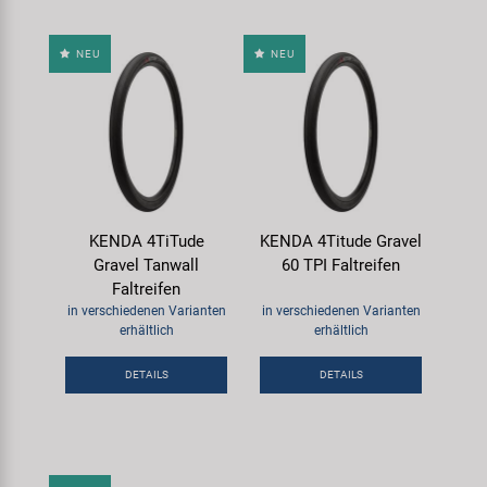
NEU
NEU
KENDA 4TiTude
KENDA 4Titude Gravel
Gravel Tanwall
60 TPI Faltreifen
Faltreifen
in verschiedenen Varianten
in verschiedenen Varianten
erhältlich
erhältlich
DETAILS
DETAILS