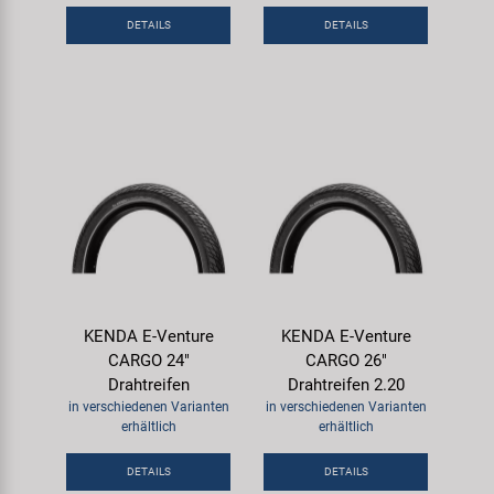
DETAILS
DETAILS
KENDA E-Venture
KENDA E-Venture
CARGO 24"
CARGO 26"
Drahtreifen
Drahtreifen 2.20
in verschiedenen Varianten
in verschiedenen Varianten
erhältlich
erhältlich
DETAILS
DETAILS