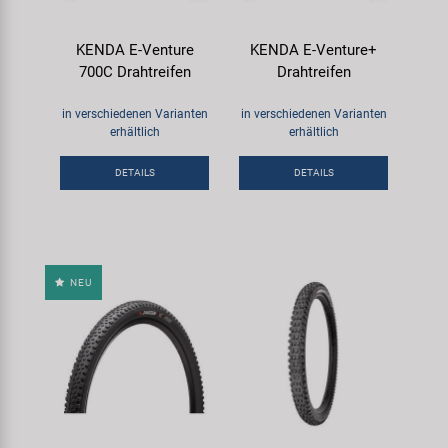
KENDA E-Venture
KENDA E-Venture+
700C Drahtreifen
Drahtreifen
in verschiedenen Varianten
in verschiedenen Varianten
erhältlich
erhältlich
DETAILS
DETAILS
NEU