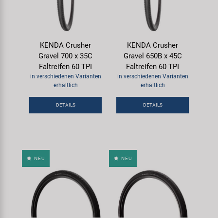
KENDA Crusher
KENDA Crusher
Gravel 700 x 35C
Gravel 650B x 45C
Faltreifen 60 TPI
Faltreifen 60 TPI
in verschiedenen Varianten
in verschiedenen Varianten
erhältlich
erhältlich
DETAILS
DETAILS
NEU
NEU