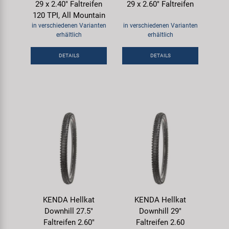
29 x 2.40" Faltreifen
29 x 2.60" Faltreifen
120 TPI, All Mountain
in verschiedenen Varianten
in verschiedenen Varianten
erhältlich
erhältlich
DETAILS
DETAILS
KENDA Hellkat
KENDA Hellkat
Downhill 27.5"
Downhill 29"
Faltreifen 2.60"
Faltreifen 2.60