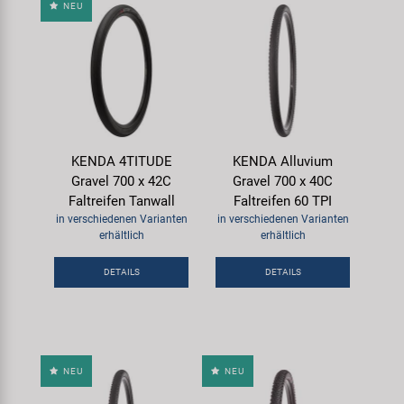
NEU
KENDA 4TITUDE
KENDA Alluvium
Gravel 700 x 42C
Gravel 700 x 40C
Faltreifen Tanwall
Faltreifen 60 TPI
in verschiedenen Varianten
in verschiedenen Varianten
erhältlich
erhältlich
DETAILS
DETAILS
NEU
NEU