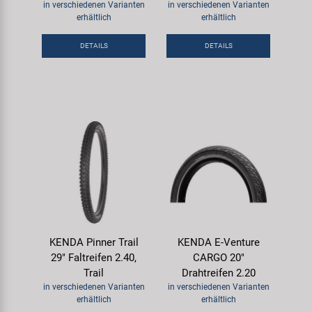
in verschiedenen Varianten
in verschiedenen Varianten
erhältlich
erhältlich
DETAILS
DETAILS
KENDA Pinner Trail
KENDA E-Venture
29" Faltreifen 2.40,
CARGO 20"
Trail
Drahtreifen 2.20
in verschiedenen Varianten
in verschiedenen Varianten
erhältlich
erhältlich