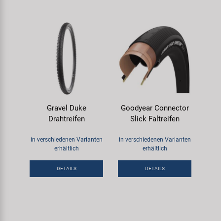
Gravel Duke
Goodyear Connector
Drahtreifen
Slick Faltreifen
in verschiedenen Varianten
in verschiedenen Varianten
erhältlich
erhältlich
DETAILS
DETAILS