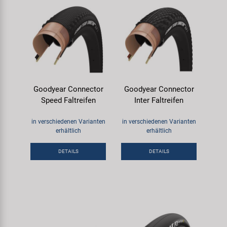
Goodyear Connector
Goodyear Connector
Speed Faltreifen
Inter Faltreifen
in verschiedenen Varianten
in verschiedenen Varianten
erhältlich
erhältlich
DETAILS
DETAILS