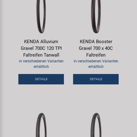
KENDA Alluvium
KENDA Booster
Gravel 700C 120 TPI
Gravel 700 x 40C
Faltreifen Tanwall
Faltreifen
in verschiedenen Varianten
in verschiedenen Varianten
erhältlich
erhältlich
DETAILS
DETAILS