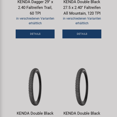
KENDA Dagger 29" x
KENDA Double Black
2.40 Faltreifen Trail,
27.5 x 2.40" Faltreifen
60 TPI
All Mountain, 120 TPI
in verschiedenen Varianten
in verschiedenen Varianten
erhältlich
erhältlich
DETAILS
DETAILS
KENDA Double Black
KENDA Double Black