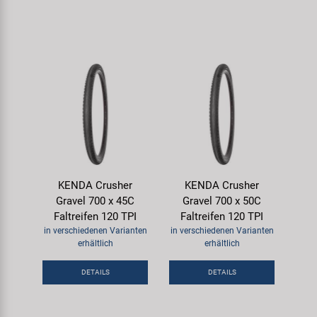
KENDA Crusher
KENDA Crusher
Gravel 700 x 45C
Gravel 700 x 50C
Faltreifen 120 TPI
Faltreifen 120 TPI
in verschiedenen Varianten
in verschiedenen Varianten
erhältlich
erhältlich
DETAILS
DETAILS