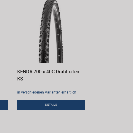
KENDA 700 x 40C Drahtreifen
KS
in verschiedenen Varianten erhältlich
DETAILS