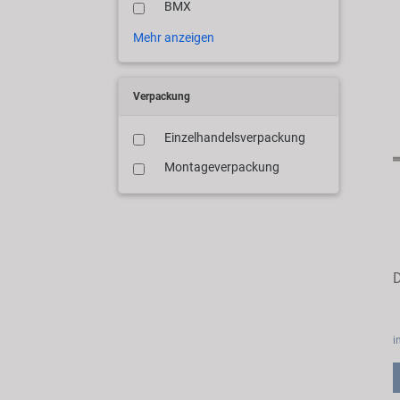
BMX
Mehr anzeigen
Verpackung
Einzelhandelsverpackung
Montageverpackung
D
i