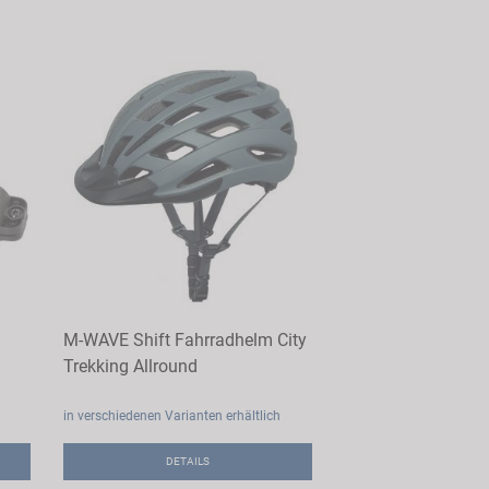
M-WAVE Shift Fahrradhelm City
Trekking Allround
in verschiedenen Varianten erhältlich
DETAILS