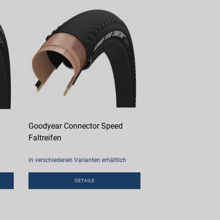
Goodyear Connector Speed
Faltreifen
in verschiedenen Varianten erhältlich
DETAILS