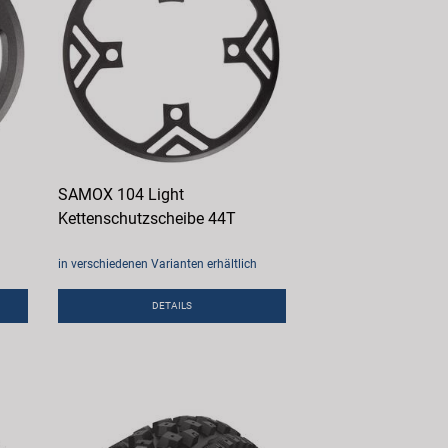
SAMOX 104 Light
Kettenschutzscheibe 44T
in verschiedenen Varianten erhältlich
DETAILS