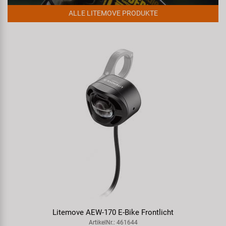
ALLE LITEMOVE PRODUKTE
Litemove AEW-170 E-Bike Frontlicht
ArtikelNr.: 461644