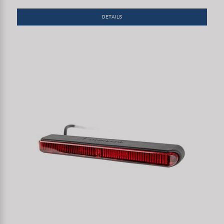
DETAILS