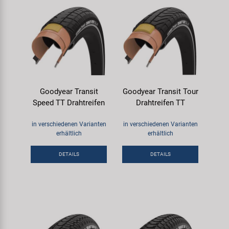
Goodyear Transit
Goodyear Transit Tour
Speed TT Drahtreifen
Drahtreifen TT
in verschiedenen Varianten
in verschiedenen Varianten
erhältlich
erhältlich
DETAILS
DETAILS