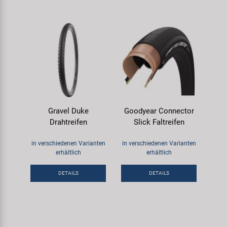
Gravel Duke
Goodyear Connector
Drahtreifen
Slick Faltreifen
in verschiedenen Varianten
in verschiedenen Varianten
erhältlich
erhältlich
DETAILS
DETAILS