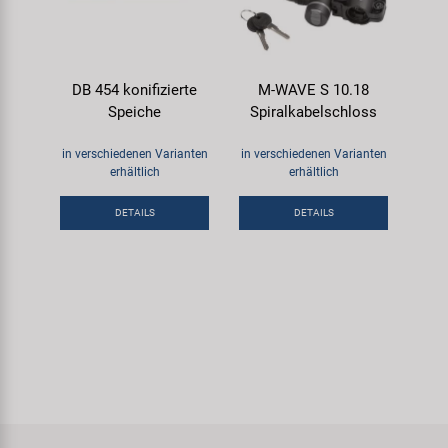
DB 454 konifizierte
M-WAVE S 10.18
Speiche
Spiralkabelschloss
in verschiedenen Varianten
in verschiedenen Varianten
erhältlich
erhältlich
DETAILS
DETAILS