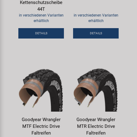
Kettenschutzscheibe
44T
in verschiedenen Varianten
in verschiedenen Varianten
erhältlich
erhältlich
DETAILS
DETAILS
Goodyear Wrangler
Goodyear Wrangler
MTF Electric Drive
MTR Electric Drive
Faltreifen
Faltreifen