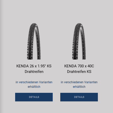
KENDA 26 x 1.95" KS
KENDA 700 x 40C
Drahtreifen
Drahtreifen KS
in verschiedenen Varianten
in verschiedenen Varianten
erhältlich
erhältlich
DETAILS
DETAILS