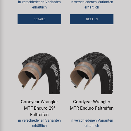
in verschiedenen Varianten
in verschiedenen Varianten
erhältlich
erhältlich
DETAILS
DETAILS
Goodyear Wrangler
Goodyear Wrangler
MTF Enduro 29"
MTR Enduro Faltreifen
Faltreifen
in verschiedenen Varianten
in verschiedenen Varianten
erhältlich
erhältlich