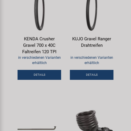
KENDA Crusher
KUJO Gravel Ranger
Gravel 700 x 40C
Drahtreifen
Faltreifen 120 TPI
in verschiedenen Varianten
in verschiedenen Varianten
erhältlich
erhältlich
DETAILS
DETAILS