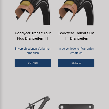
Goodyear Transit Tour
Goodyear Transit SUV
Plus Drahtreifen TT
TT Drahtreifen
in verschiedenen Varianten
in verschiedenen Varianten
erhältlich
erhältlich
DETAILS
DETAILS