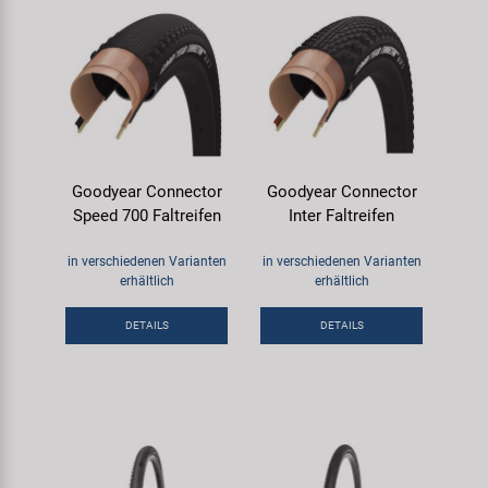
Goodyear Connector
Goodyear Connector
Speed 700 Faltreifen
Inter Faltreifen
in verschiedenen Varianten
in verschiedenen Varianten
erhältlich
erhältlich
DETAILS
DETAILS