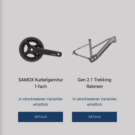
SAMOX Kurbelgarnitur
Gen 2.1 Trekking
1-fach
Rahmen
in verschiedenen Varianten
in verschiedenen Varianten
erhältlich
erhältlich
DETAILS
DETAILS