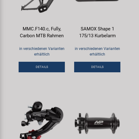
MMC.F140.c, Fully,
SAMOX Shape 1
Carbon MTB Rahmen
175/13 Kurbelarm
in verschiedenen Varianten
in verschiedenen Varianten
erhältlich
erhältlich
DETAILS
DETAILS