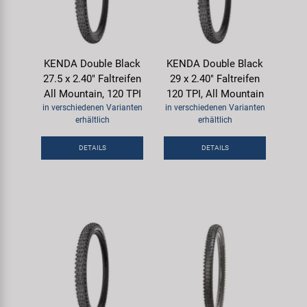
KENDA Double Black
KENDA Double Black
27.5 x 2.40" Faltreifen
29 x 2.40" Faltreifen
All Mountain, 120 TPI
120 TPI, All Mountain
in verschiedenen Varianten
in verschiedenen Varianten
erhältlich
erhältlich
DETAILS
DETAILS