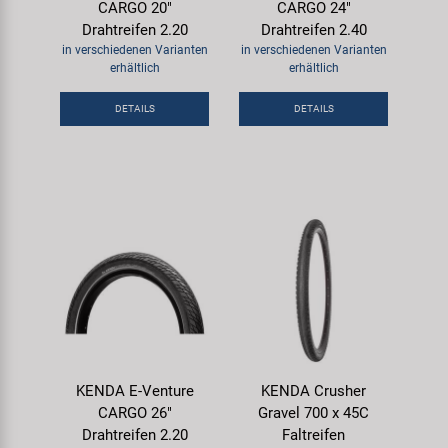
CARGO 20"
CARGO 24"
Drahtreifen 2.20
Drahtreifen 2.40
in verschiedenen Varianten
in verschiedenen Varianten
erhältlich
erhältlich
DETAILS
DETAILS
KENDA E-Venture
KENDA Crusher
CARGO 26"
Gravel 700 x 45C
Drahtreifen 2.20
Faltreifen