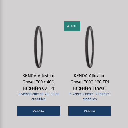
NEU
KENDA Alluvium
KENDA Alluvium
Gravel 700 x 40C
Gravel 700C 120 TPI
Faltreifen 60 TPI
Faltreifen Tanwall
in verschiedenen Varianten
in verschiedenen Varianten
erhältlich
erhältlich
DETAILS
DETAILS