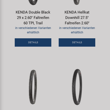
KENDA Double Black
KENDA Hellkat
29 x 2.60" Faltreifen
Downhill 27.5"
60 TPI, Trail
Faltreifen 2.60"
in verschiedenen Varianten
in verschiedenen Varianten
erhältlich
erhältlich
DETAILS
DETAILS