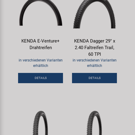
KENDA E-Venture+
KENDA Dagger 29" x
Drahtreifen
2.40 Faltreifen Trail,
60 TPI
in verschiedenen Varianten
in verschiedenen Varianten
erhältlich
erhältlich
DETAILS
DETAILS