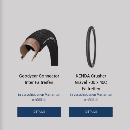
Goodyear Connector
KENDA Crusher
Inter Faltreifen
Gravel 700 x 40C
Faltreifen
in verschiedenen Varianten
in verschiedenen Varianten
erhältlich
erhältlich
DETAILS
DETAILS