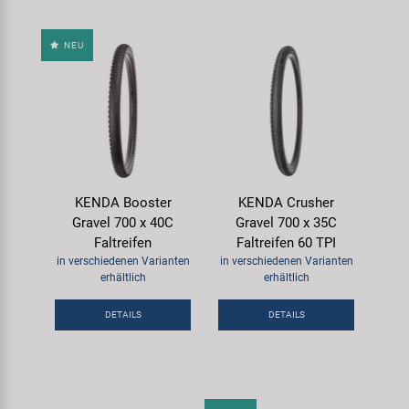
NEU
KENDA Booster
KENDA Crusher
Gravel 700 x 40C
Gravel 700 x 35C
Faltreifen
Faltreifen 60 TPI
in verschiedenen Varianten
in verschiedenen Varianten
erhältlich
erhältlich
DETAILS
DETAILS