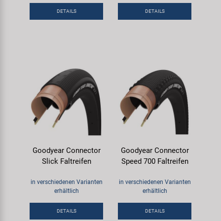
DETAILS
DETAILS
Goodyear Connector
Goodyear Connector
Slick Faltreifen
Speed 700 Faltreifen
in verschiedenen Varianten
in verschiedenen Varianten
erhältlich
erhältlich
DETAILS
DETAILS