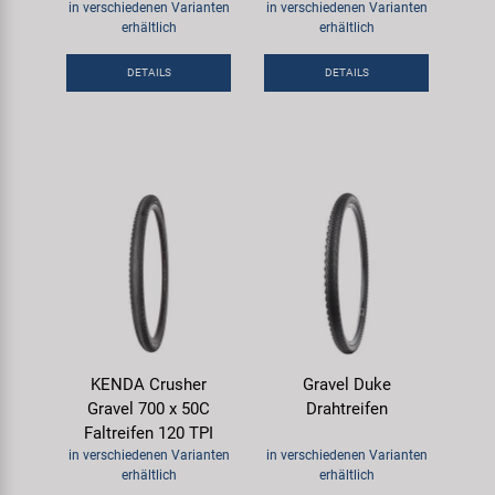
in verschiedenen Varianten
in verschiedenen Varianten
erhältlich
erhältlich
DETAILS
DETAILS
KENDA Crusher
Gravel Duke
Gravel 700 x 50C
Drahtreifen
Faltreifen 120 TPI
in verschiedenen Varianten
in verschiedenen Varianten
erhältlich
erhältlich