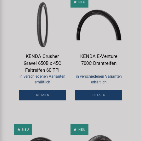
NEU
KENDA Crusher
KENDA E-Venture
Gravel 650B x 45C
700C Drahtreifen
Faltreifen 60 TPI
in verschiedenen Varianten
in verschiedenen Varianten
erhältlich
erhältlich
DETAILS
DETAILS
NEU
NEU