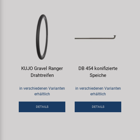
KUJO Gravel Ranger
DB 454 konifizierte
Drahtreifen
Speiche
in verschiedenen Varianten
in verschiedenen Varianten
erhältlich
erhältlich
DETAILS
DETAILS