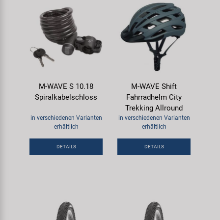
M-WAVE S 10.18
M-WAVE Shift
Spiralkabelschloss
Fahrradhelm City
Trekking Allround
in verschiedenen Varianten
in verschiedenen Varianten
erhältlich
erhältlich
DETAILS
DETAILS