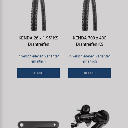
KENDA 26 x 1.95" KS
KENDA 700 x 40C
Drahtreifen
Drahtreifen KS
in verschiedenen Varianten
in verschiedenen Varianten
erhältlich
erhältlich
DETAILS
DETAILS