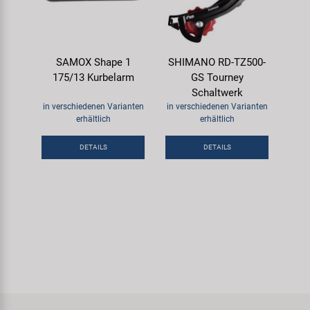
SAMOX Shape 1
SHIMANO RD-TZ500-
175/13 Kurbelarm
GS Tourney
Schaltwerk
in verschiedenen Varianten
in verschiedenen Varianten
erhältlich
erhältlich
DETAILS
DETAILS