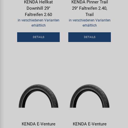
KENDA Hellkat
KENDA Pinner Trail
Downhill 29"
29" Faltreifen 2.40,
Faltreifen 2.60
Trail
in verschiedenen Varianten
in verschiedenen Varianten
erhältlich
erhältlich
DETAILS
DETAILS
KENDA E-Venture
KENDA E-Venture