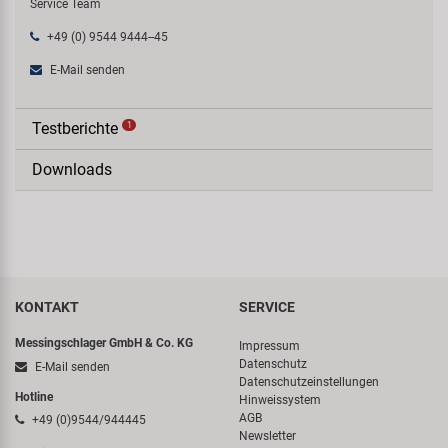
Service Team
+49 (0) 9544 9444--45
E-Mail senden
Testberichte
1
Downloads
KONTAKT
SERVICE
Messingschlager GmbH & Co. KG
Impressum
Datenschutz
E-Mail senden
Datenschutzeinstellungen
Hotline
Hinweissystem
AGB
+49 (0)9544/944445
Newsletter