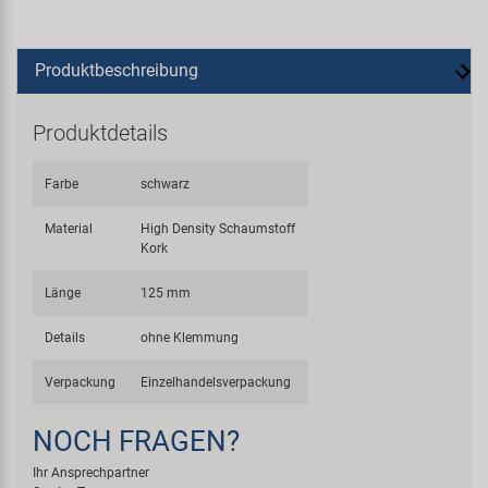
Produktbeschreibung
Produktdetails
Farbe
schwarz
Material
High Density Schaumstoff
Kork
Länge
125 mm
Details
ohne Klemmung
Verpackung
Einzelhandelsverpackung
NOCH FRAGEN?
Ihr Ansprechpartner