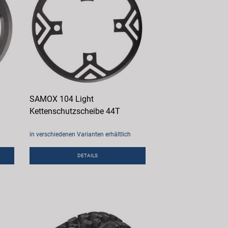
SAMOX 104 Light
Kettenschutzscheibe 44T
in verschiedenen Varianten erhältlich
DETAILS