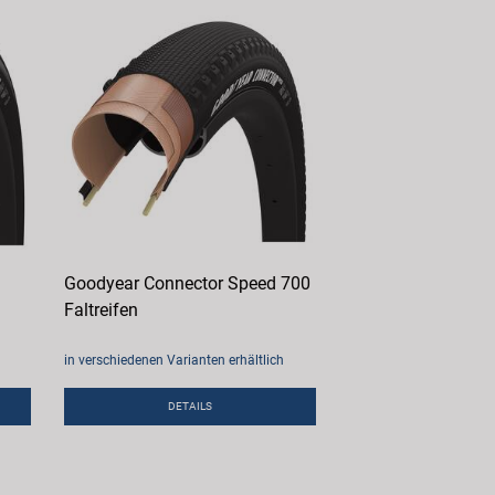
Goodyear Connector Speed 700
Faltreifen
in verschiedenen Varianten erhältlich
DETAILS