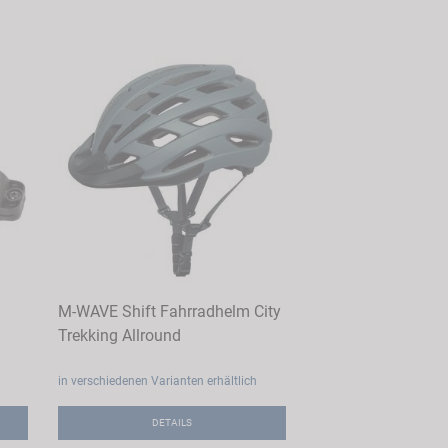
M-WAVE Shift Fahrradhelm City
Trekking Allround
in verschiedenen Varianten erhältlich
DETAILS