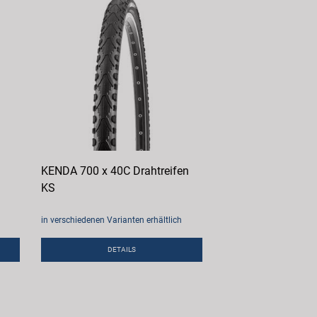
KENDA 700 x 40C Drahtreifen
KS
in verschiedenen Varianten erhältlich
DETAILS