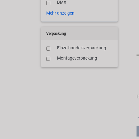
BMX
Mehr anzeigen
Verpackung
Einzelhandelsverpackung
Montageverpackung
D
i