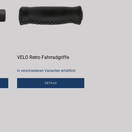
VELO Retro Fahrradgriffe
in verschiedenen Varianten erhältlich
DETAILS