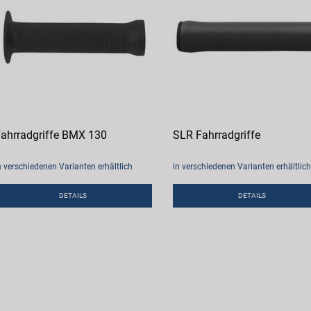
ahrradgriffe BMX 130
SLR Fahrradgriffe
n verschiedenen Varianten erhältlich
in verschiedenen Varianten erhältlich
DETAILS
DETAILS