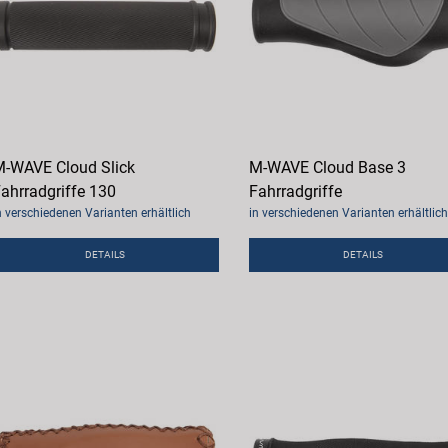
-WAVE Cloud Slick
M-WAVE Cloud Base 3
ahrradgriffe 130
Fahrradgriffe
n verschiedenen Varianten erhältlich
in verschiedenen Varianten erhältlich
DETAILS
DETAILS