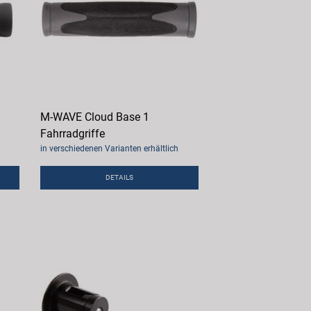
M-WAVE Cloud Base 1
Fahrradgriffe
in verschiedenen Varianten erhältlich
DETAILS