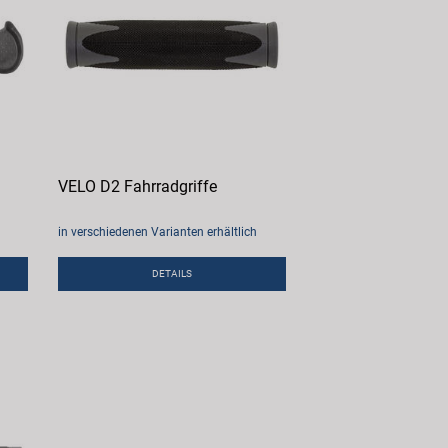
VELO D2 Fahrradgriffe
in verschiedenen Varianten erhältlich
DETAILS