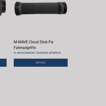
M-WAVE Cloud Slick Fix
Fahrradgriffe
in verschiedenen Varianten erhältlich
DETAILS