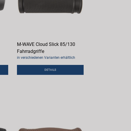
M-WAVE Cloud Slick 85/130
Fahrradgriffe
in verschiedenen Varianten erhältlich
DETAILS