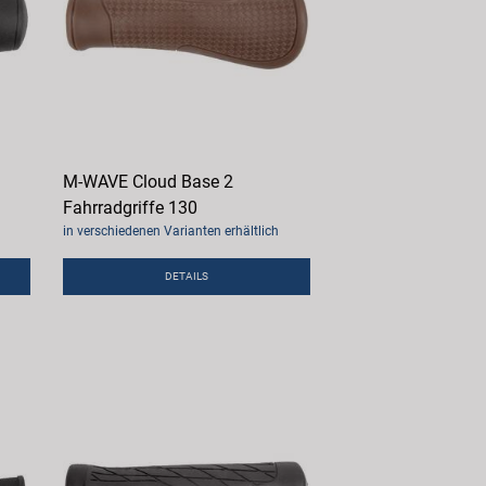
M-WAVE Cloud Base 2
Fahrradgriffe 130
in verschiedenen Varianten erhältlich
DETAILS