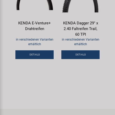
KENDA E-Venture+
KENDA Dagger 29" x
Drahtreifen
2.40 Faltreifen Trail,
60 TPI
in verschiedenen Varianten
in verschiedenen Varianten
erhältlich
erhältlich
DETAILS
DETAILS