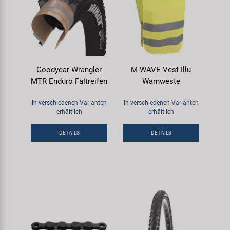
Goodyear Wrangler
M-WAVE Vest Illu
MTR Enduro Faltreifen
Warnweste
in verschiedenen Varianten
in verschiedenen Varianten
erhältlich
erhältlich
DETAILS
DETAILS