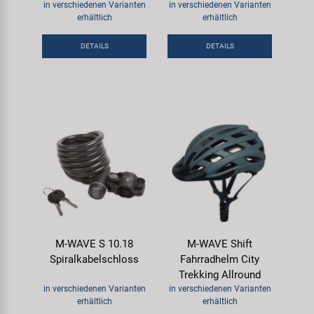
in verschiedenen Varianten
in verschiedenen Varianten
erhältlich
erhältlich
DETAILS
DETAILS
M-WAVE S 10.18
M-WAVE Shift
Spiralkabelschloss
Fahrradhelm City
Trekking Allround
in verschiedenen Varianten
in verschiedenen Varianten
erhältlich
erhältlich