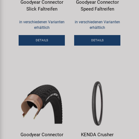
Goodyear Connector
Goodyear Connector
Slick Faltreifen
Speed Faltreifen
in verschiedenen Varianten
in verschiedenen Varianten
erhältlich
erhältlich
DETAILS
DETAILS
Goodyear Connector
KENDA Crusher