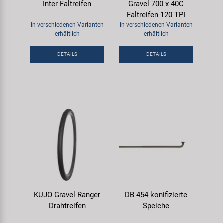
Inter Faltreifen
Gravel 700 x 40C
Faltreifen 120 TPI
in verschiedenen Varianten
in verschiedenen Varianten
erhältlich
erhältlich
DETAILS
DETAILS
KUJO Gravel Ranger
DB 454 konifizierte
Drahtreifen
Speiche