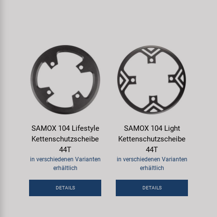
SAMOX 104 Lifestyle
SAMOX 104 Light
Kettenschutzscheibe
Kettenschutzscheibe
44T
44T
in verschiedenen Varianten
in verschiedenen Varianten
erhältlich
erhältlich
DETAILS
DETAILS