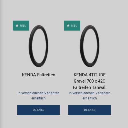
NEU
NEU
KENDA Faltreifen
KENDA 4TITUDE
Gravel 700 x 42C
Faltreifen Tanwall
in verschiedenen Varianten
in verschiedenen Varianten
erhältlich
erhältlich
DETAILS
DETAILS