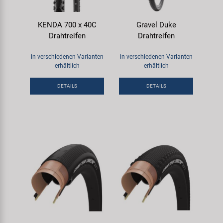
KENDA 700 x 40C
Gravel Duke
Drahtreifen
Drahtreifen
in verschiedenen Varianten
in verschiedenen Varianten
erhältlich
erhältlich
DETAILS
DETAILS