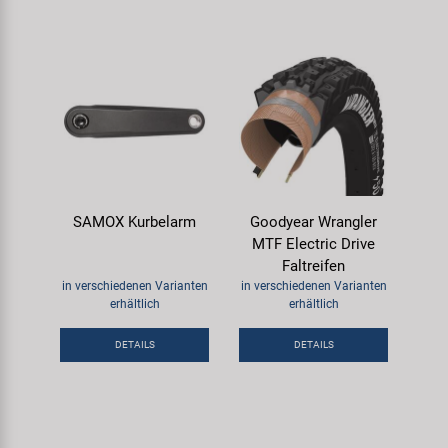
SAMOX Kurbelarm
Goodyear Wrangler
MTF Electric Drive
Faltreifen
in verschiedenen Varianten
in verschiedenen Varianten
erhältlich
erhältlich
DETAILS
DETAILS