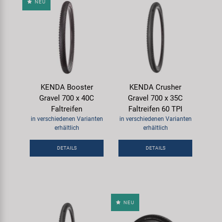
NEU
KENDA Booster
KENDA Crusher
Gravel 700 x 40C
Gravel 700 x 35C
Faltreifen
Faltreifen 60 TPI
in verschiedenen Varianten
in verschiedenen Varianten
erhältlich
erhältlich
DETAILS
DETAILS
NEU