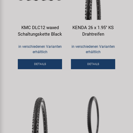
KMC DLC12 waxed
KENDA 26 x 1.95" KS
Schaltungskette Black
Drahtreifen
in verschiedenen Varianten
in verschiedenen Varianten
erhältlich
erhältlich
DETAILS
DETAILS