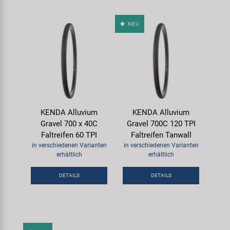
NEU
KENDA Alluvium
KENDA Alluvium
Gravel 700 x 40C
Gravel 700C 120 TPI
Faltreifen 60 TPI
Faltreifen Tanwall
in verschiedenen Varianten
in verschiedenen Varianten
erhältlich
erhältlich
DETAILS
DETAILS