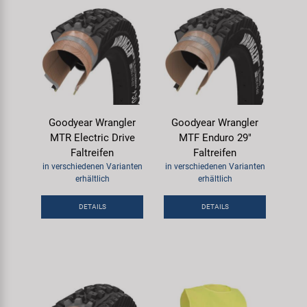
Goodyear Wrangler
Goodyear Wrangler
MTR Electric Drive
MTF Enduro 29"
Faltreifen
Faltreifen
in verschiedenen Varianten
in verschiedenen Varianten
erhältlich
erhältlich
DETAILS
DETAILS