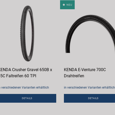
NEU
ENDA Crusher Gravel 650B x
KENDA E-Venture 700C
5C Faltreifen 60 TPI
Drahtreifen
n verschiedenen Varianten erhältlich
in verschiedenen Varianten erhältlich
DETAILS
DETAILS