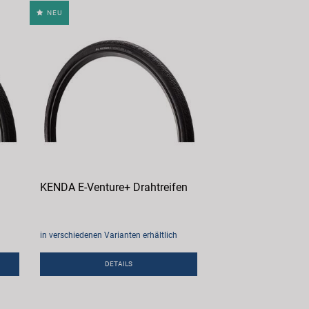
NEU
KENDA E-Venture+ Drahtreifen
in verschiedenen Varianten erhältlich
DETAILS