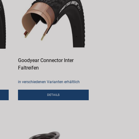
Goodyear Connector Inter
Faltreifen
in verschiedenen Varianten erhältlich
DETAILS