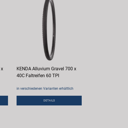
 x
KENDA Alluvium Gravel 700 x
40C Faltreifen 60 TPI
in verschiedenen Varianten erhältlich
DETAILS