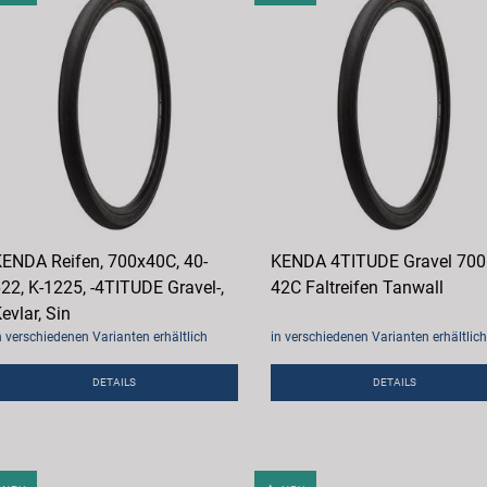
ENDA Reifen, 700x40C, 40-
KENDA 4TITUDE Gravel 700
22, K-1225, -4TITUDE Gravel-,
42C Faltreifen Tanwall
evlar, Sin
n verschiedenen Varianten erhältlich
in verschiedenen Varianten erhältlich
DETAILS
DETAILS