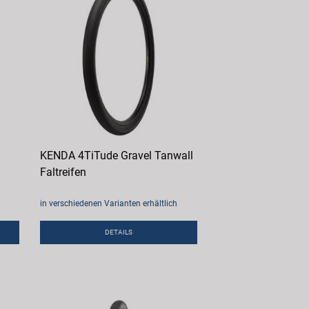
KENDA 4TiTude Gravel Tanwall
Faltreifen
in verschiedenen Varianten erhältlich
DETAILS