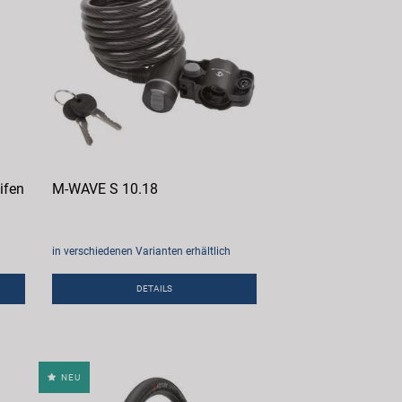
ifen
M-WAVE S 10.18
in verschiedenen Varianten erhältlich
DETAILS
NEU