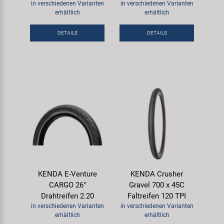
in verschiedenen Varianten
in verschiedenen Varianten
erhältlich
erhältlich
DETAILS
DETAILS
KENDA E-Venture
KENDA Crusher
CARGO 26"
Gravel 700 x 45C
Drahtreifen 2.20
Faltreifen 120 TPI
in verschiedenen Varianten
in verschiedenen Varianten
erhältlich
erhältlich