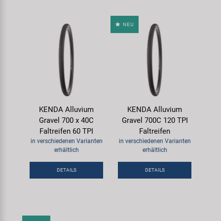
NEU
KENDA Alluvium
KENDA Alluvium
Gravel 700 x 40C
Gravel 700C 120 TPI
Faltreifen 60 TPI
Faltreifen
in verschiedenen Varianten
in verschiedenen Varianten
erhältlich
erhältlich
DETAILS
DETAILS