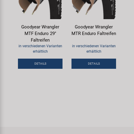
Goodyear Wrangler
Goodyear Wrangler
MTF Enduro 29"
MTR Enduro Faltreifen
Faltreifen
in verschiedenen Varianten
in verschiedenen Varianten
erhältlich
erhältlich
DETAILS
DETAILS