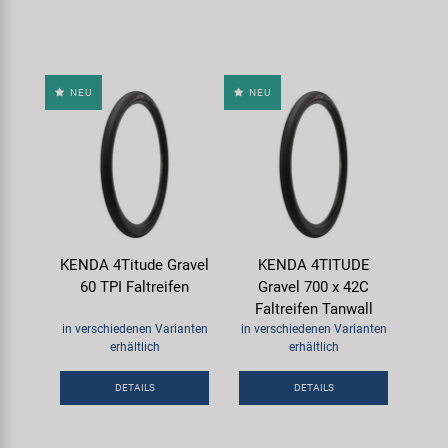
NEU
NEU
KENDA 4Titude Gravel
KENDA 4TITUDE
60 TPI Faltreifen
Gravel 700 x 42C
Faltreifen Tanwall
in verschiedenen Varianten
in verschiedenen Varianten
erhältlich
erhältlich
DETAILS
DETAILS