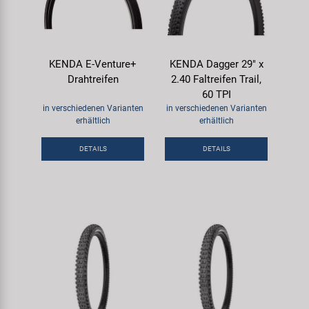
KENDA E-Venture+
KENDA Dagger 29" x
Drahtreifen
2.40 Faltreifen Trail,
60 TPI
in verschiedenen Varianten
in verschiedenen Varianten
erhältlich
erhältlich
DETAILS
DETAILS