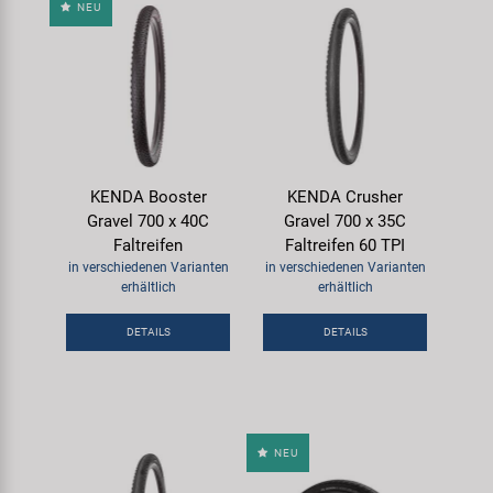
NEU
KENDA Booster
KENDA Crusher
Gravel 700 x 40C
Gravel 700 x 35C
Faltreifen
Faltreifen 60 TPI
in verschiedenen Varianten
in verschiedenen Varianten
erhältlich
erhältlich
DETAILS
DETAILS
NEU