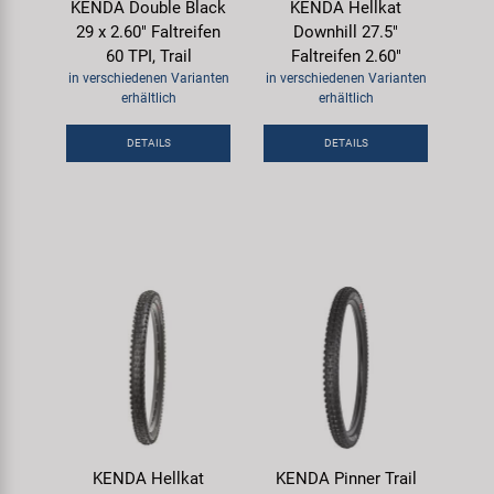
KENDA Double Black
KENDA Hellkat
29 x 2.60" Faltreifen
Downhill 27.5"
60 TPI, Trail
Faltreifen 2.60"
in verschiedenen Varianten
in verschiedenen Varianten
erhältlich
erhältlich
DETAILS
DETAILS
KENDA Hellkat
KENDA Pinner Trail