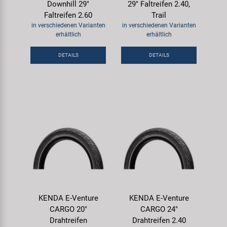
Downhill 29"
29" Faltreifen 2.40,
Faltreifen 2.60
Trail
in verschiedenen Varianten
in verschiedenen Varianten
erhältlich
erhältlich
DETAILS
DETAILS
KENDA E-Venture
KENDA E-Venture
CARGO 20"
CARGO 24"
Drahtreifen
Drahtreifen 2.40