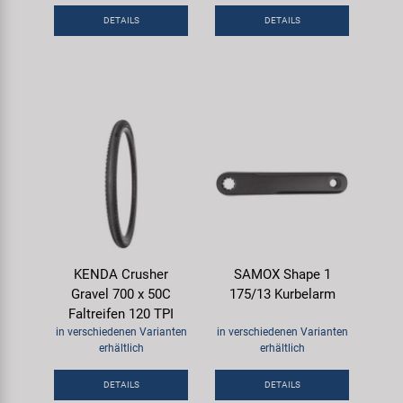
DETAILS
DETAILS
KENDA Crusher
SAMOX Shape 1
Gravel 700 x 50C
175/13 Kurbelarm
Faltreifen 120 TPI
in verschiedenen Varianten
in verschiedenen Varianten
erhältlich
erhältlich
DETAILS
DETAILS