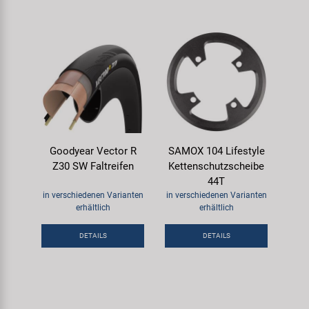
Goodyear Vector R
SAMOX 104 Lifestyle
Z30 SW Faltreifen
Kettenschutzscheibe
44T
in verschiedenen Varianten
in verschiedenen Varianten
erhältlich
erhältlich
DETAILS
DETAILS