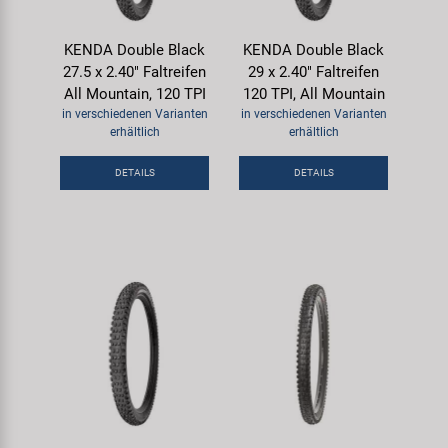
KENDA Double Black
KENDA Double Black
27.5 x 2.40" Faltreifen
29 x 2.40" Faltreifen
All Mountain, 120 TPI
120 TPI, All Mountain
in verschiedenen Varianten
in verschiedenen Varianten
erhältlich
erhältlich
DETAILS
DETAILS