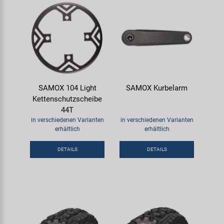
SAMOX 104 Light
SAMOX Kurbelarm
Kettenschutzscheibe
44T
in verschiedenen Varianten
in verschiedenen Varianten
erhältlich
erhältlich
DETAILS
DETAILS