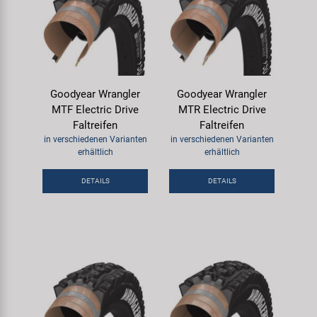
Goodyear Wrangler
Goodyear Wrangler
MTF Electric Drive
MTR Electric Drive
Faltreifen
Faltreifen
in verschiedenen Varianten
in verschiedenen Varianten
erhältlich
erhältlich
DETAILS
DETAILS