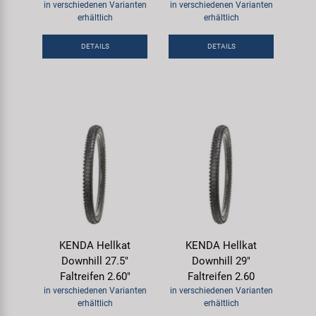
in verschiedenen Varianten
in verschiedenen Varianten
erhältlich
erhältlich
DETAILS
DETAILS
KENDA Hellkat
KENDA Hellkat
Downhill 27.5"
Downhill 29"
Faltreifen 2.60"
Faltreifen 2.60
in verschiedenen Varianten
in verschiedenen Varianten
erhältlich
erhältlich