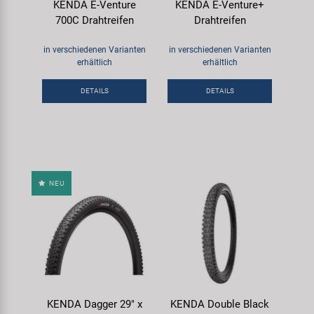
KENDA E-Venture
KENDA E-Venture+
700C Drahtreifen
Drahtreifen
in verschiedenen Varianten
in verschiedenen Varianten
erhältlich
erhältlich
DETAILS
DETAILS
NEU
KENDA Dagger 29" x
KENDA Double Black