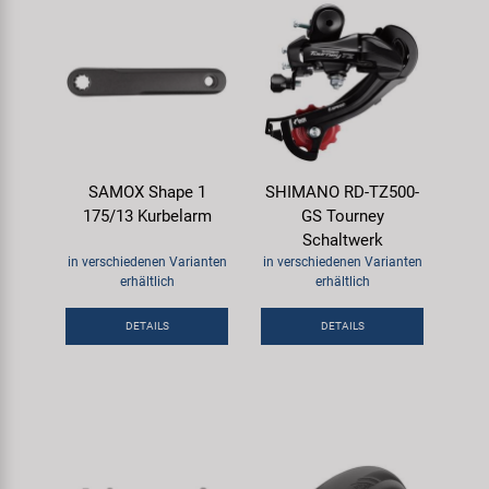
SAMOX Shape 1
SHIMANO RD-TZ500-
175/13 Kurbelarm
GS Tourney
Schaltwerk
in verschiedenen Varianten
in verschiedenen Varianten
erhältlich
erhältlich
DETAILS
DETAILS