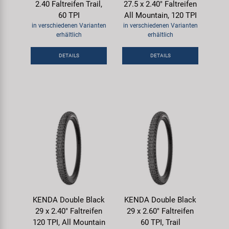
2.40 Faltreifen Trail,
27.5 x 2.40" Faltreifen
60 TPI
All Mountain, 120 TPI
in verschiedenen Varianten
in verschiedenen Varianten
erhältlich
erhältlich
DETAILS
DETAILS
KENDA Double Black
KENDA Double Black
29 x 2.40" Faltreifen
29 x 2.60" Faltreifen
120 TPI, All Mountain
60 TPI, Trail