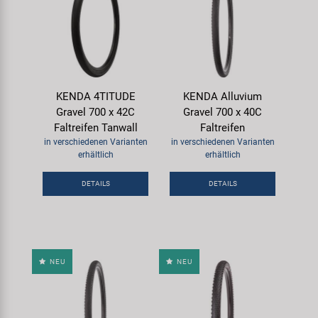
KENDA 4TITUDE
KENDA Alluvium
Gravel 700 x 42C
Gravel 700 x 40C
Faltreifen Tanwall
Faltreifen
in verschiedenen Varianten
in verschiedenen Varianten
erhältlich
erhältlich
DETAILS
DETAILS
NEU
NEU