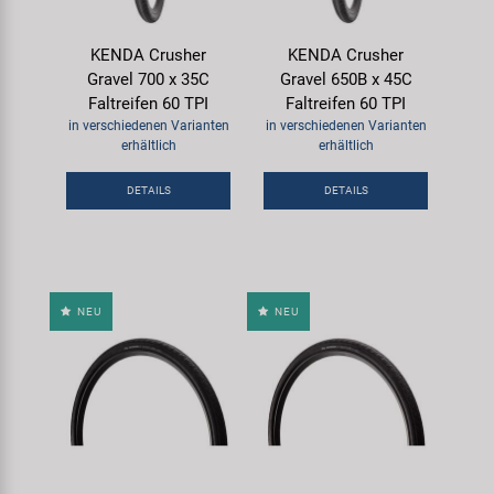
KENDA Crusher
KENDA Crusher
Gravel 700 x 35C
Gravel 650B x 45C
Faltreifen 60 TPI
Faltreifen 60 TPI
in verschiedenen Varianten
in verschiedenen Varianten
erhältlich
erhältlich
DETAILS
DETAILS
NEU
NEU