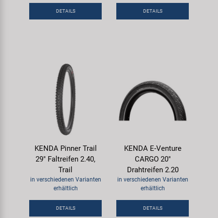
DETAILS
DETAILS
KENDA Pinner Trail
KENDA E-Venture
29" Faltreifen 2.40,
CARGO 20"
Trail
Drahtreifen 2.20
in verschiedenen Varianten
in verschiedenen Varianten
erhältlich
erhältlich
DETAILS
DETAILS