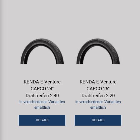
KENDA E-Venture
KENDA E-Venture
CARGO 24"
CARGO 26"
Drahtreifen 2.40
Drahtreifen 2.20
in verschiedenen Varianten
in verschiedenen Varianten
erhältlich
erhältlich
DETAILS
DETAILS