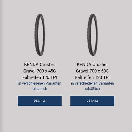
KENDA Crusher
KENDA Crusher
Gravel 700 x 45C
Gravel 700 x 50C
Faltreifen 120 TPI
Faltreifen 120 TPI
in verschiedenen Varianten
in verschiedenen Varianten
erhältlich
erhältlich
DETAILS
DETAILS