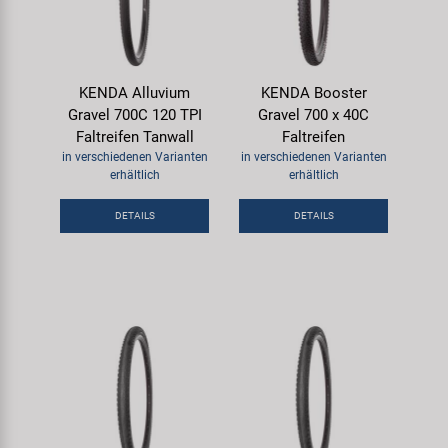
KENDA Alluvium
KENDA Booster
Gravel 700C 120 TPI
Gravel 700 x 40C
Faltreifen Tanwall
Faltreifen
in verschiedenen Varianten
in verschiedenen Varianten
erhältlich
erhältlich
DETAILS
DETAILS