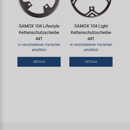
SAMOX 104 Lifestyle
SAMOX 104 Light
Kettenschutzscheibe
Kettenschutzscheibe
44T
44T
in verschiedenen Varianten
in verschiedenen Varianten
erhältlich
erhältlich
DETAILS
DETAILS