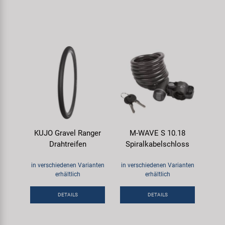
KUJO Gravel Ranger
M-WAVE S 10.18
Drahtreifen
Spiralkabelschloss
in verschiedenen Varianten
in verschiedenen Varianten
erhältlich
erhältlich
DETAILS
DETAILS