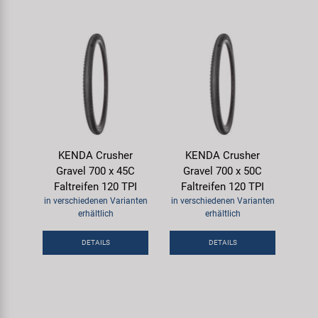
KENDA Crusher
KENDA Crusher
Gravel 700 x 45C
Gravel 700 x 50C
Faltreifen 120 TPI
Faltreifen 120 TPI
in verschiedenen Varianten
in verschiedenen Varianten
erhältlich
erhältlich
DETAILS
DETAILS