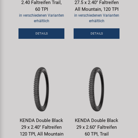
2.40 Faltreifen Trail,
27.5 x 2.40" Faltreifen
60 TPI
All Mountain, 120 TPI
in verschiedenen Varianten
in verschiedenen Varianten
erhältlich
erhältlich
DETAILS
DETAILS
KENDA Double Black
KENDA Double Black
29 x 2.40" Faltreifen
29 x 2.60" Faltreifen
120 TPI, All Mountain
60 TPI, Trail