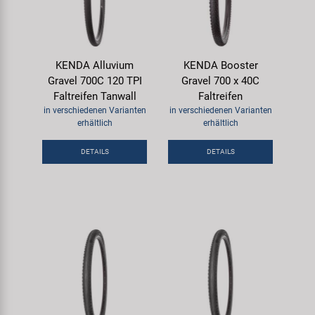
KENDA Alluvium
KENDA Booster
Gravel 700C 120 TPI
Gravel 700 x 40C
Faltreifen Tanwall
Faltreifen
in verschiedenen Varianten
in verschiedenen Varianten
erhältlich
erhältlich
DETAILS
DETAILS