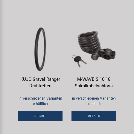
KUJO Gravel Ranger
M-WAVE S 10.18
Drahtreifen
Spiralkabelschloss
in verschiedenen Varianten
in verschiedenen Varianten
erhältlich
erhältlich
DETAILS
DETAILS