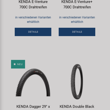
KENDA E-Venture
KENDA E-Venture+
700C Drahtreifen
700C Drahtreifen
in verschiedenen Varianten
in verschiedenen Varianten
erhältlich
erhältlich
DETAILS
DETAILS
NEU
KENDA Dagger 29" x
KENDA Double Black