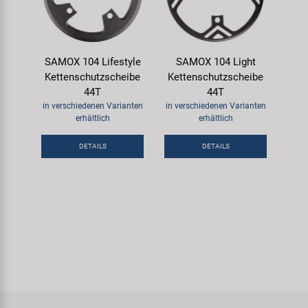
SAMOX 104 Lifestyle
SAMOX 104 Light
Kettenschutzscheibe
Kettenschutzscheibe
44T
44T
in verschiedenen Varianten
in verschiedenen Varianten
erhältlich
erhältlich
DETAILS
DETAILS