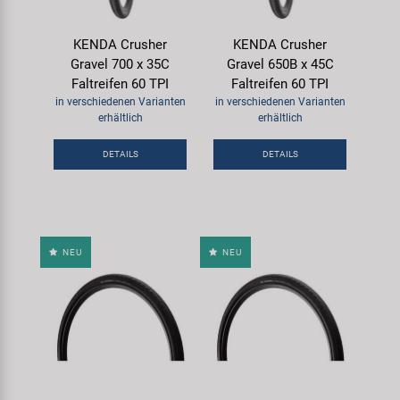
KENDA Crusher
KENDA Crusher
Gravel 700 x 35C
Gravel 650B x 45C
Faltreifen 60 TPI
Faltreifen 60 TPI
in verschiedenen Varianten
in verschiedenen Varianten
erhältlich
erhältlich
DETAILS
DETAILS
NEU
NEU