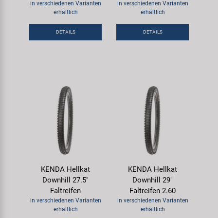
in verschiedenen Varianten
in verschiedenen Varianten
erhältlich
erhältlich
DETAILS
DETAILS
KENDA Hellkat
KENDA Hellkat
Downhill 27.5"
Downhill 29"
Faltreifen
Faltreifen 2.60
in verschiedenen Varianten
in verschiedenen Varianten
erhältlich
erhältlich