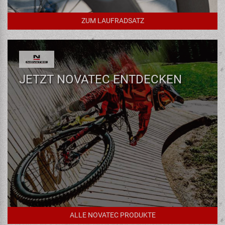
ZUM LAUFRADSATZ
JETZT NOVATEC ENTDECKEN
ALLE NOVATEC PRODUKTE