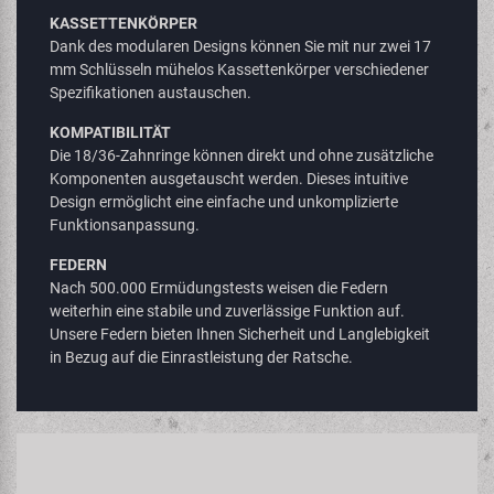
KASSETTENKÖRPER
Dank des modularen Designs können Sie mit nur zwei 17
mm Schlüsseln mühelos Kassettenkörper verschiedener
Spezifikationen austauschen.
KOMPATIBILITÄT
Die 18/36-Zahnringe können direkt und ohne zusätzliche
Komponenten ausgetauscht werden. Dieses intuitive
Design ermöglicht eine einfache und unkomplizierte
Funktionsanpassung.
FEDERN
Nach 500.000 Ermüdungstests weisen die Federn
weiterhin eine stabile und zuverlässige Funktion auf.
Unsere Federn bieten Ihnen Sicherheit und Langlebigkeit
in Bezug auf die Einrastleistung der Ratsche.