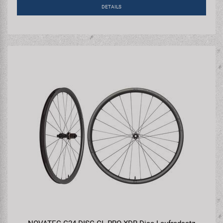
DETAILS