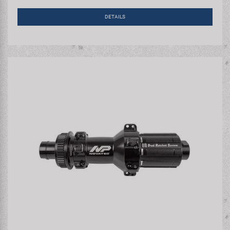
DETAILS