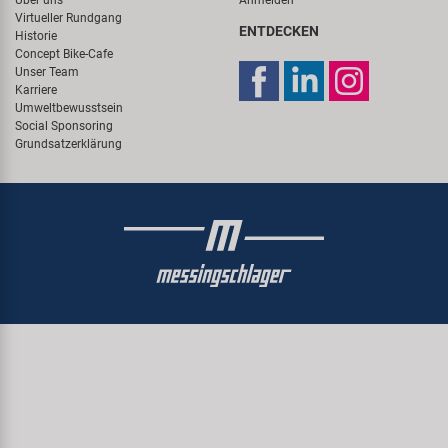
Virtueller Rundgang
ENTDECKEN
Historie
Concept Bike-Cafe
Unser Team
Karriere
Umweltbewusstsein
Social Sponsoring
Grundsatzerklärung