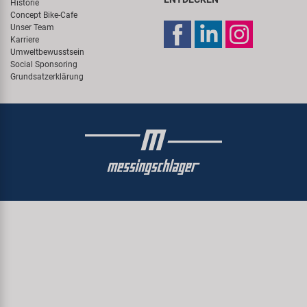
Historie
Concept Bike-Cafe
Unser Team
Karriere
Umweltbewusstsein
Social Sponsoring
Grundsatzerklärung