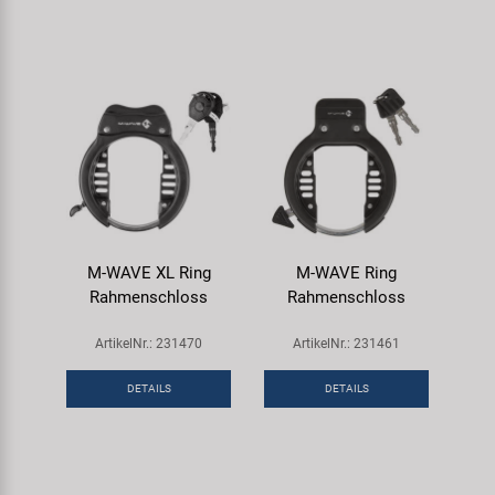
M-WAVE XL Ring
M-WAVE Ring
Rahmenschloss
Rahmenschloss
ArtikelNr.: 231470
ArtikelNr.: 231461
DETAILS
DETAILS