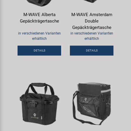
M-WAVE Alberta
M-WAVE Amsterdam
Gepäckträgertasche
Double
Gepäckträgertasche
in verschiedenen Varianten
in verschiedenen Varianten
erhältlich
erhältlich
DETAILS
DETAILS