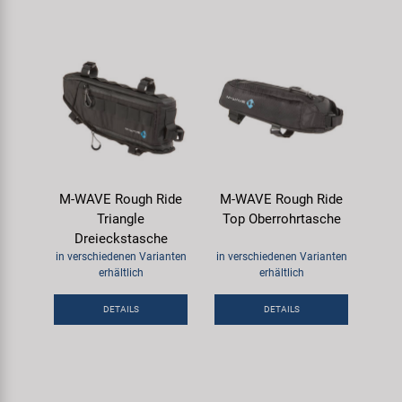
M-WAVE Rough Ride
M-WAVE Rough Ride
Triangle
Top Oberrohrtasche
Dreieckstasche
in verschiedenen Varianten
in verschiedenen Varianten
erhältlich
erhältlich
DETAILS
DETAILS