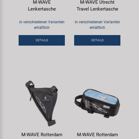
M-WAVE
M-WAVE Utrecht
Lenkertasche
Travel Lenkertasche
in verschiedenen Varianten
in verschiedenen Varianten
erhältlich
erhältlich
DETAILS
DETAILS
M-WAVE Rotterdam
M-WAVE Rotterdam