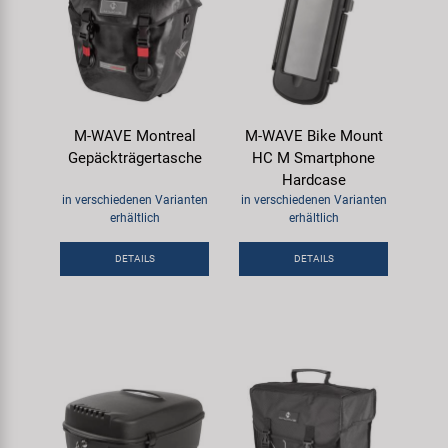
M-WAVE Montreal
M-WAVE Bike Mount
Gepäckträgertasche
HC M Smartphone
Hardcase
in verschiedenen Varianten
in verschiedenen Varianten
erhältlich
erhältlich
DETAILS
DETAILS