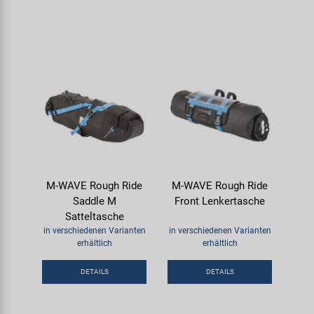
M-WAVE Rough Ride
M-WAVE Rough Ride
Saddle M
Front Lenkertasche
Satteltasche
in verschiedenen Varianten
in verschiedenen Varianten
erhältlich
erhältlich
DETAILS
DETAILS