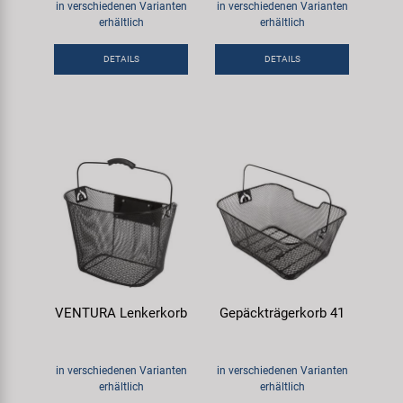
in verschiedenen Varianten
in verschiedenen Varianten
erhältlich
erhältlich
DETAILS
DETAILS
VENTURA Lenkerkorb
Gepäckträgerkorb 41
in verschiedenen Varianten
in verschiedenen Varianten
erhältlich
erhältlich