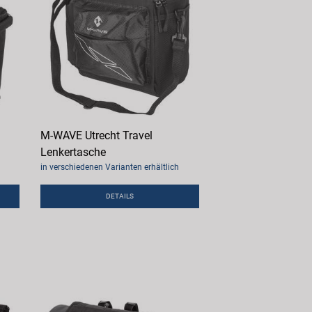
M-WAVE Utrecht Travel
Lenkertasche
in verschiedenen Varianten erhältlich
DETAILS