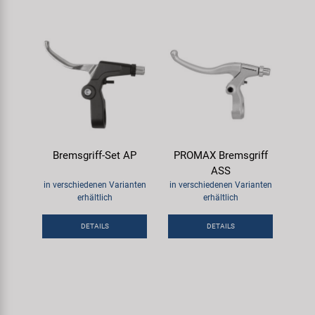
Bremsgriff-Set AP
PROMAX Bremsgriff
ASS
in verschiedenen Varianten
in verschiedenen Varianten
erhältlich
erhältlich
DETAILS
DETAILS