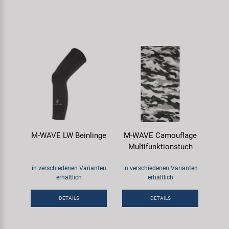
M-WAVE LW Beinlinge
M-WAVE Camouflage
Multifunktionstuch
in verschiedenen Varianten
in verschiedenen Varianten
erhältlich
erhältlich
DETAILS
DETAILS