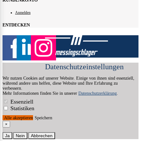
KUNDENKONTO
Anmelden
ENTDECKEN
Datenschutz­einstellungen
Wir nutzen Cookies auf unserer Website. Einige von ihnen sind essenziell,
während andere uns helfen, diese Website und Ihre Erfahrung zu
verbessern.
Mehr Informationen finden Sie in unserer
Datenschutzerklärung
.
Essenziell
Statistiken
Alle akzeptieren
Speichern
×
Ja
Nein
Abbrechen