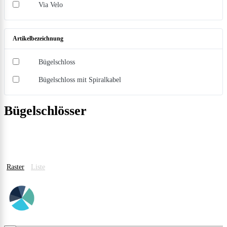
Via Velo
Artikelbezeichnung
Bügelschloss
Bügelschloss mit Spiralkabel
Bügelschlösser
Raster
Liste