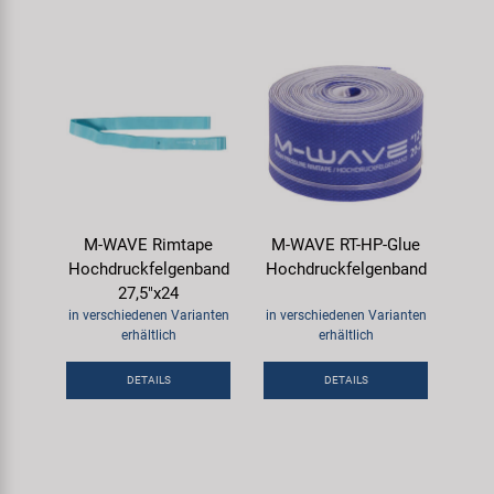
M-WAVE Rimtape
M-WAVE RT-HP-Glue
Hochdruckfelgenband
Hochdruckfelgenband
27,5"x24
in verschiedenen Varianten
in verschiedenen Varianten
erhältlich
erhältlich
DETAILS
DETAILS