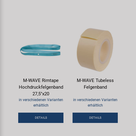
M-WAVE Rimtape
M-WAVE Tubeless
Hochdruckfelgenband
Felgenband
27,5"x20
in verschiedenen Varianten
in verschiedenen Varianten
erhältlich
erhältlich
DETAILS
DETAILS