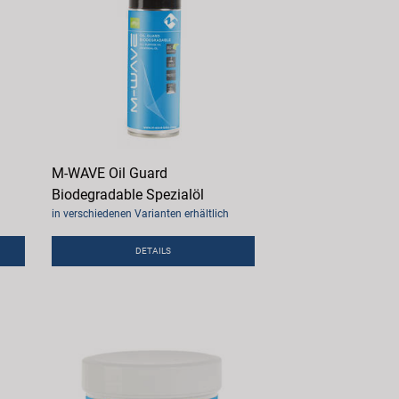
M-WAVE Oil Guard
Biodegradable Spezialöl
in verschiedenen Varianten erhältlich
DETAILS