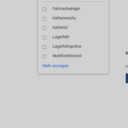
Fahrradreiniger
Kettenwachs
Kettenöl
Lagerfett
Lagerfettspritze
Multifunktionsöl
Mehr anzeigen
i