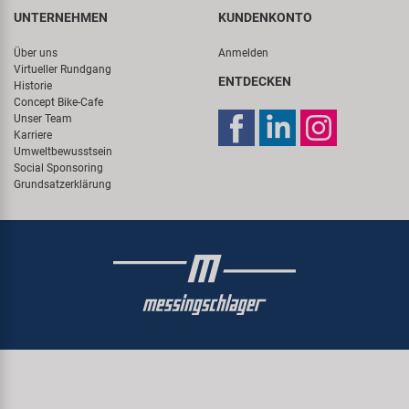
UNTERNEHMEN
KUNDENKONTO
Über uns
Anmelden
Virtueller Rundgang
ENTDECKEN
Historie
Concept Bike-Cafe
Unser Team
Karriere
Umweltbewusstsein
Social Sponsoring
Grundsatzerklärung