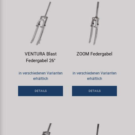
VENTURA Blast
ZOOM Federgabel
Federgabel 26"
in verschiedenen Varianten
in verschiedenen Varianten
erhältlich
erhältlich
DETAILS
DETAILS