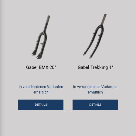
Gabel BMX 20"
Gabel Trekking 1"
in verschiedenen Varianten
in verschiedenen Varianten
erhältlich
erhältlich
DETAILS
DETAILS