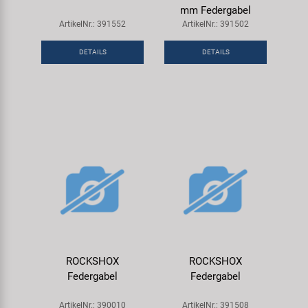
mm Federgabel
ArtikelNr.: 391552
ArtikelNr.: 391502
DETAILS
DETAILS
ROCKSHOX
ROCKSHOX
Federgabel
Federgabel
ArtikelNr.: 390010
ArtikelNr.: 391508