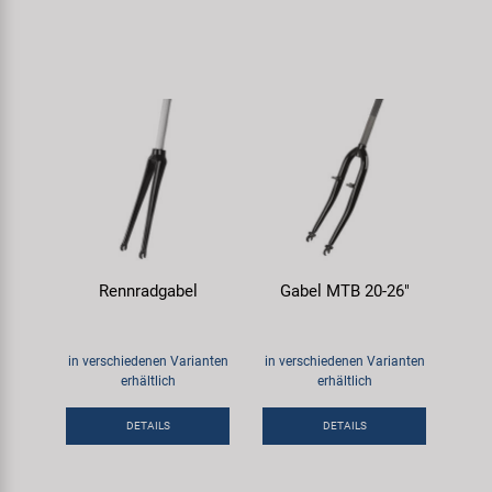
Rennradgabel
Gabel MTB 20-26"
in verschiedenen Varianten
in verschiedenen Varianten
erhältlich
erhältlich
DETAILS
DETAILS