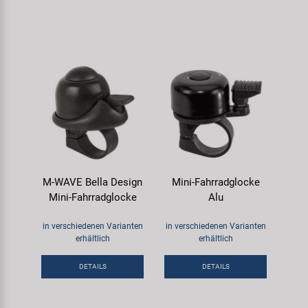
M-WAVE Bella Design
Mini-Fahrradglocke
Mini-Fahrradglocke
Alu
in verschiedenen Varianten
in verschiedenen Varianten
erhältlich
erhältlich
DETAILS
DETAILS