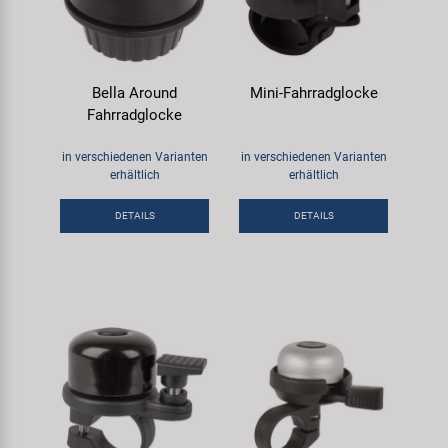
Bella Around
Mini-Fahrradglocke
Fahrradglocke
in verschiedenen Varianten
in verschiedenen Varianten
erhältlich
erhältlich
DETAILS
DETAILS