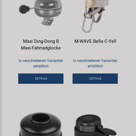
Maxi Ding-Dong B
M-WAVE Bella C-Yell
Maxi-Fahrradglocke
in verschiedenen Varianten
in verschiedenen Varianten
erhältlich
erhältlich
DETAILS
DETAILS