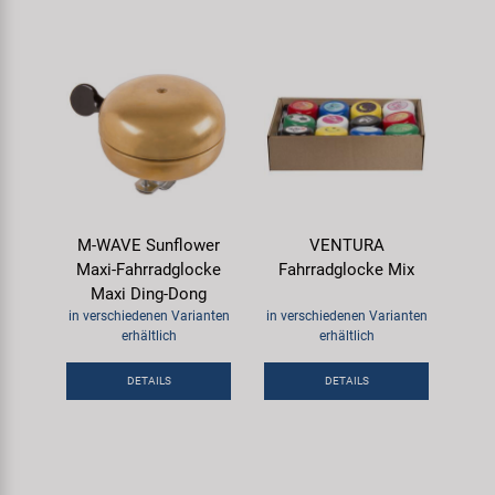
M-WAVE Sunflower
VENTURA
Maxi-Fahrradglocke
Fahrradglocke Mix
Maxi Ding-Dong
in verschiedenen Varianten
in verschiedenen Varianten
erhältlich
erhältlich
DETAILS
DETAILS