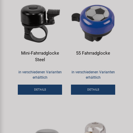
Mini-Fahrradglocke
55 Fahrradglocke
Steel
in verschiedenen Varianten
in verschiedenen Varianten
erhältlich
erhältlich
DETAILS
DETAILS